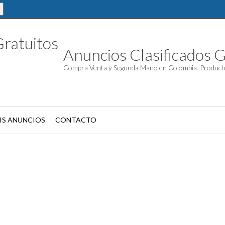
Anuncios Clasificados G
Compra Venta y Segunda Mano en Colombia. Product
IS ANUNCIOS
CONTACTO