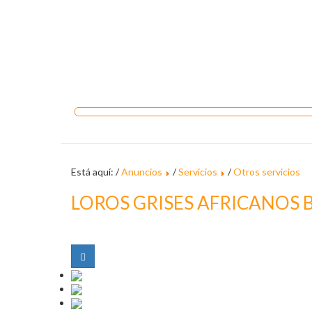
Está aquí: /
Anuncios
/
Servicios
/
Otros servicios
LOROS GRISES AFRICANOS 