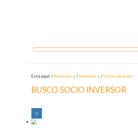
Está aquí: /
Anuncios
/
Servicios
/
Otros servicios
BUSCO SOCIO INVERSOR