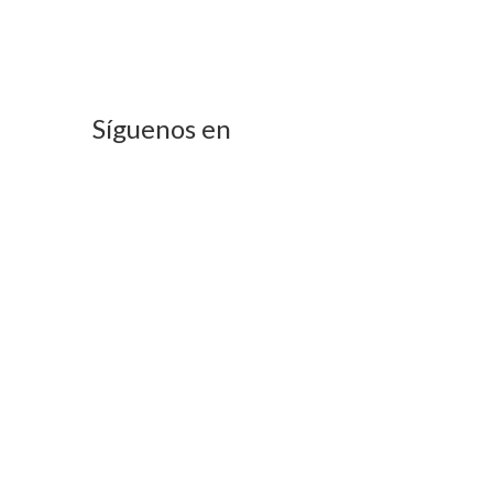
Síguenos en