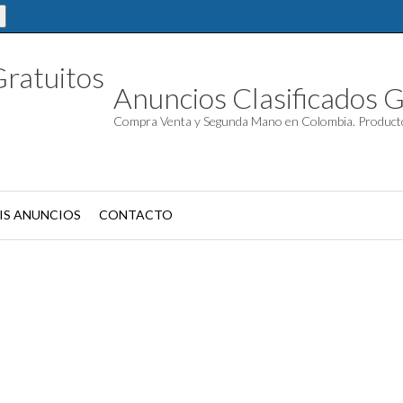
Anuncios Clasificados G
Compra Venta y Segunda Mano en Colombia. Product
IS ANUNCIOS
CONTACTO