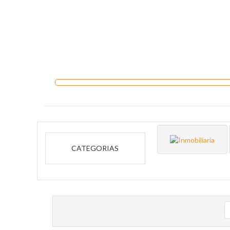
CATEGORIAS