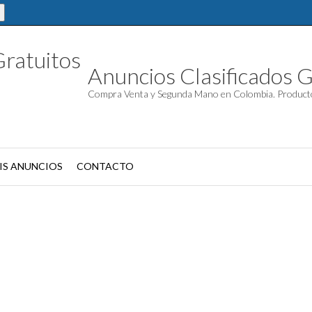
Anuncios Clasificados G
Compra Venta y Segunda Mano en Colombia. Product
IS ANUNCIOS
CONTACTO