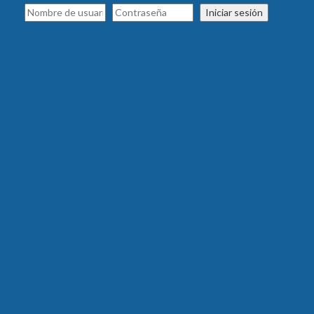
Iniciar sesión