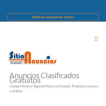
Publicar un Anuncio Gratis
Anuncios Clasificados
Gratuitos
Compra Venta y Segunda Mano en Panamá. Productos nuevos
y usados