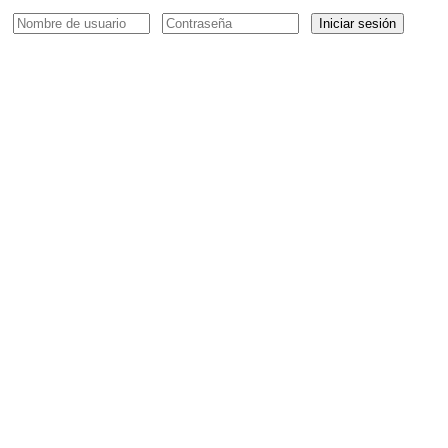
Iniciar sesión