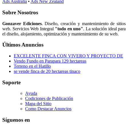
Ads Australia
•
Ads New Zealand
Sobre Nosotros
Gonzaver Ediciones
. Diseño, creación y mantenimiento de sitios
web. Servicios Web Integral
"todo en uno"
. La solución ideal para
el diseño, alojamiento, optimización y mantenimiento de su web.
Últimos Anuncios
EXCELENTE FINCA CON VIVERO Y PROYECTO DE
Vendo Fundo en Parapara 129 hectareas
Terreno en el Hatillo
se vende finca de 20 hectareas tinaco
Soporte
Ayuda
Codiciones de Publicación
Mapa del Sitio
Como Destacar Anuncios
Síguenos en