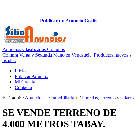
Publicar un Anuncio Gratis
Anuncios Clasificados Gratuitos
Compra Venta y Segunda Mano en Venezuela. Productos nuevos y
usados
Inicio
Publicar Anuncio
Mi Cuenta
Contacto
Está aquí: /
Anuncios
/
Inmobiliaria
/
Parcelas, terrenos y solares
SE VENDE TERRENO DE
4.000 METROS TABAY.