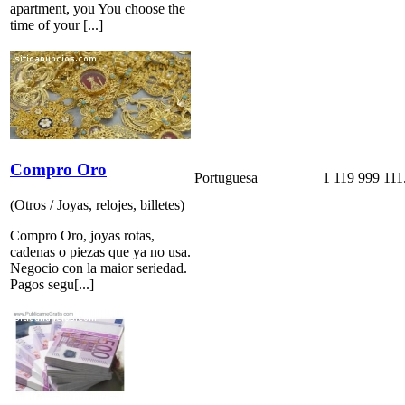
apartment, you You choose the
time of your [...]
Compro Oro
Portuguesa
1 119 999 111
(Otros / Joyas, relojes, billetes)
Compro Oro, joyas rotas,
cadenas o piezas que ya no usa.
Negocio con la maior seriedad.
Pagos segu[...]