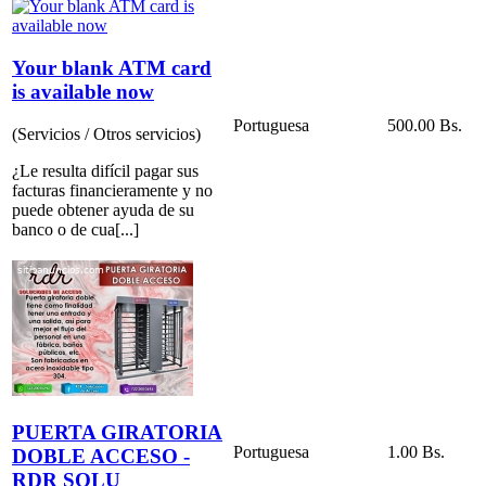
Your blank ATM card
is available now
Portuguesa
500.00 Bs.
(Servicios / Otros servicios)
¿Le resulta difícil pagar sus
facturas financieramente y no
puede obtener ayuda de su
banco o de cua[...]
PUERTA GIRATORIA
Portuguesa
1.00 Bs.
DOBLE ACCESO -
RDR SOLU