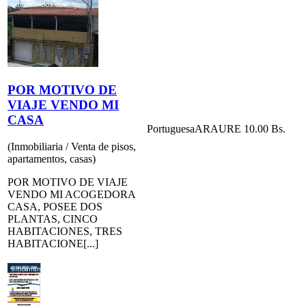
POR MOTIVO DE
VIAJE VENDO MI
CASA
Portuguesa
ARAURE
10.00 Bs.
(Inmobiliaria / Venta de pisos,
apartamentos, casas)
POR MOTIVO DE VIAJE
VENDO MI ACOGEDORA
CASA, POSEE DOS
PLANTAS, CINCO
HABITACIONES, TRES
HABITACIONE[...]