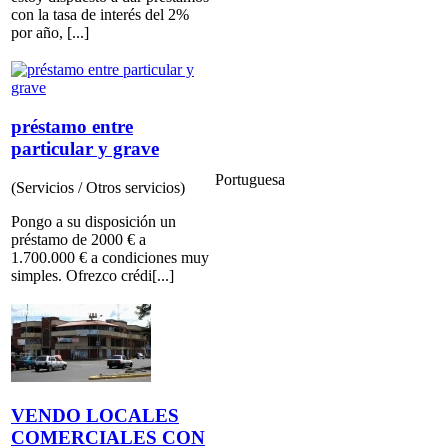
con la tasa de interés del 2%
por año, [...]
préstamo entre
particular y grave
Portuguesa
(Servicios / Otros servicios)
Pongo a su disposición un
préstamo de 2000 € a
1.700.000 € a condiciones muy
simples. Ofrezco crédi[...]
VENDO LOCALES
COMERCIALES CON