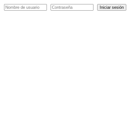
Iniciar sesión