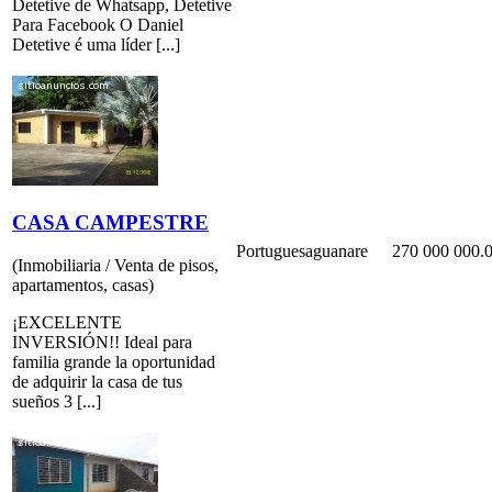
Detetive de Whatsapp, Detetive
Para Facebook O Daniel
Detetive é uma líder [...]
CASA CAMPESTRE
Portuguesa
guanare
270 000 000.0
(Inmobiliaria / Venta de pisos,
apartamentos, casas)
¡EXCELENTE
INVERSIÓN!! Ideal para
familia grande la oportunidad
de adquirir la casa de tus
sueños 3 [...]