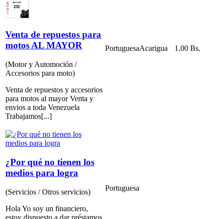
Venta de repuestos para
motos AL MAYOR
Portuguesa
Acarigua
1.00 Bs.
(Motor y Automoción /
Accesorios para moto)
Venta de repuestos y accesorios
para motos al mayor Venta y
envios a toda Venezuela
Trabajamos[...]
¿Por qué no tienen los
medios para logra
Portuguesa
(Servicios / Otros servicios)
Hola Yo soy un financiero,
estoy dispuesto a dar préstamos