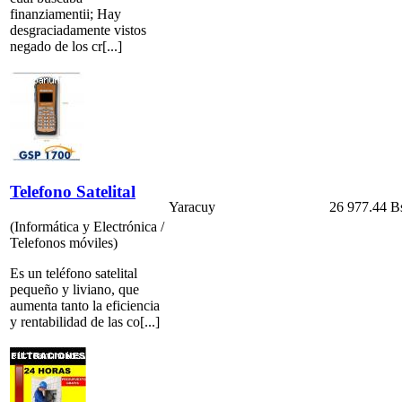
finanziamentii; Hay
desgraciadamente vistos
negado de los cr[...]
Telefono Satelital
Yaracuy
26 977.44 B
(Informática y Electrónica /
Telefonos móviles)
Es un teléfono satelital
pequeño y liviano, que
aumenta tanto la eficiencia
y rentabilidad de las co[...]