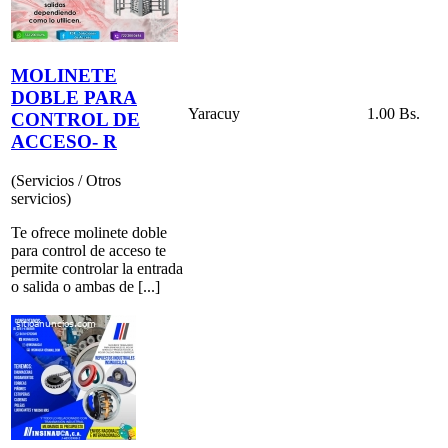
MOLINETE
DOBLE PARA
Yaracuy
1.00 Bs.
CONTROL DE
ACCESO- R
(Servicios / Otros
servicios)
Te ofrece molinete doble
para control de acceso te
permite controlar la entrada
o salida o ambas de [...]