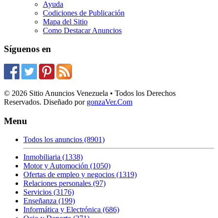
Ayuda
Codiciones de Publicación
Mapa del Sitio
Como Destacar Anuncios
Síguenos en
© 2026 Sitio Anuncios Venezuela • Todos los Derechos
Reservados. Diseñado por
gonzaVer.Com
Menu
Todos los anuncios (8901)
Inmobiliaria (1338)
Motor y Automoción (1050)
Ofertas de empleo y negocios (1319)
Relaciones personales (97)
Servicios (3176)
Enseñanza (199)
Informática y Electrónica (686)