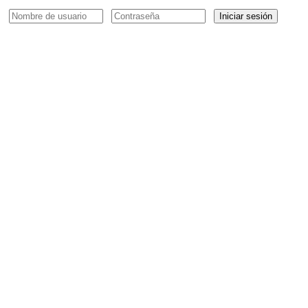
Iniciar sesión