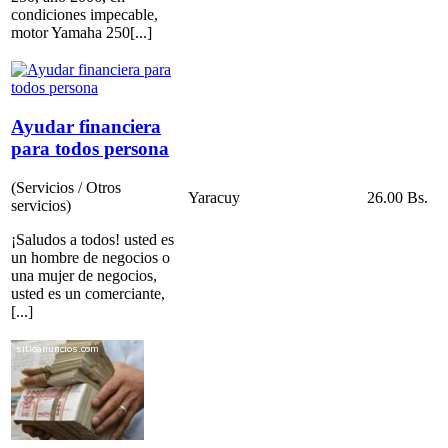
condiciones impecable,
motor Yamaha 250[...]
Ayudar financiera
para todos persona
(Servicios / Otros
Yaracuy
26.00 Bs.
servicios)
¡Saludos a todos! usted es
un hombre de negocios o
una mujer de negocios,
usted es un comerciante,
[...]