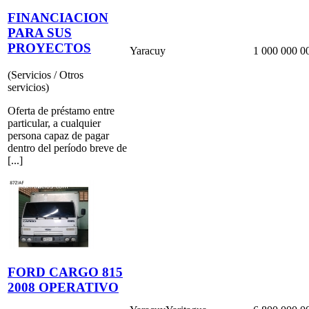
FINANCIACION
PARA SUS
PROYECTOS
Yaracuy
1 000 000 0
(Servicios / Otros
servicios)
Oferta de préstamo entre
particular, a cualquier
persona capaz de pagar
dentro del período breve de
[...]
FORD CARGO 815
2008 OPERATIVO