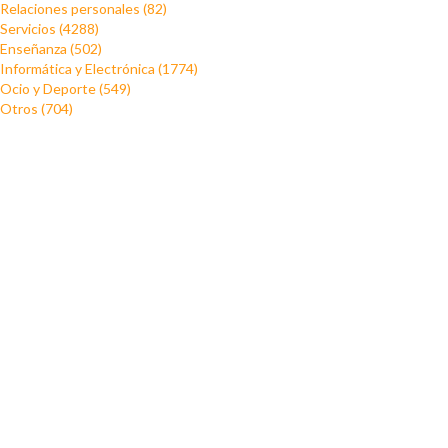
Relaciones personales (82)
Servicios (4288)
Enseñanza (502)
Informática y Electrónica (1774)
Ocio y Deporte (549)
Otros (704)