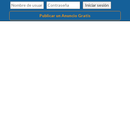
Iniciar sesión
Publicar un Anuncio Gratis