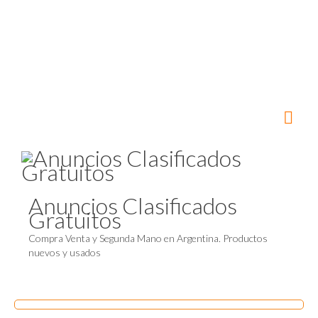
Anuncios Clasificados
Gratuitos
Compra Venta y Segunda Mano en Argentina. Productos
nuevos y usados