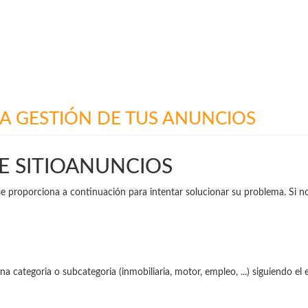
A GESTIÓN DE TUS ANUNCIOS
E SITIOANUNCIOS
e se proporciona a continuación para intentar solucionar su problema. Si 
a categoria o subcategoria (inmobiliaria, motor, empleo, ...) siguiendo el 