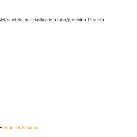
M/repetido, mal clasificado o falso/prohibido. Para ello
•
Anuncios Panamá