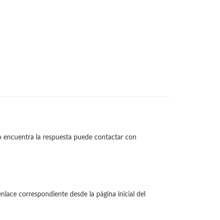
no encuentra la respuesta puede contactar con
enlace correspondiente desde la página inicial del