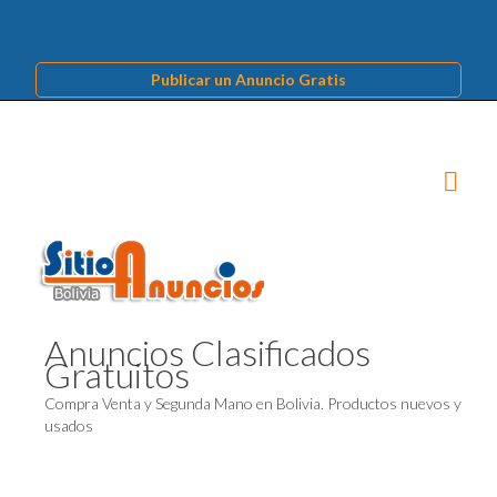
Publicar un Anuncio Gratis
Anuncios Clasificados
Gratuitos
Compra Venta y Segunda Mano en Bolivia. Productos nuevos y
usados