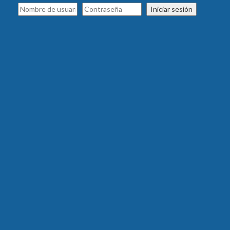
Iniciar sesión