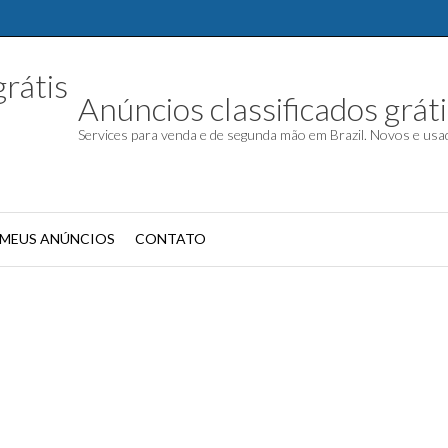
Anúncios classificados gráti
Services para venda e de segunda mão em Brazil. Novos e us
MEUS ANÚNCIOS
CONTATO