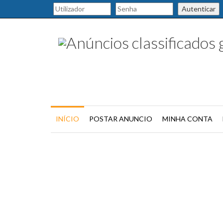
Autenticar
INÍCIO
POSTAR ANUNCIO
MINHA CONTA