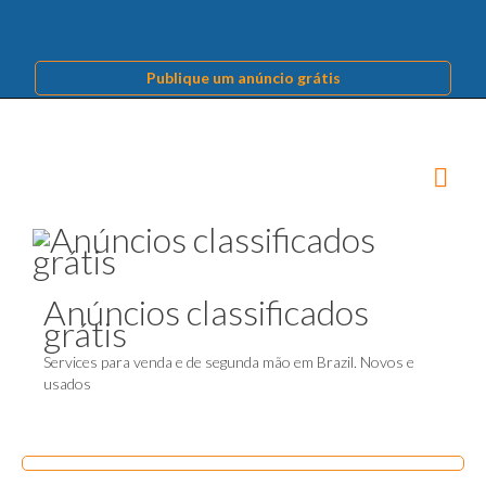
Publique um anúncio grátis
Anúncios classificados
grátis
Services para venda e de segunda mão em Brazil. Novos e
usados