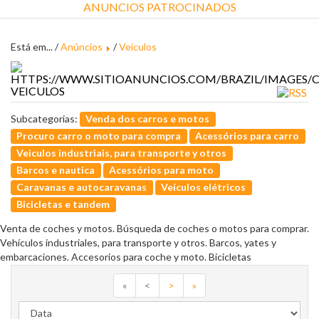
ANUNCIOS PATROCINADOS
Está em... /
Anúncios
/
Veiculos
VEICULOS
Subcategorias:
Venda dos carros e motos
Procuro carro o moto para compra
Acessórios para carro
Veiculos industriais, para transporte y otros
Barcos e nautica
Acessórios para moto
Caravanas e autocaravanas
Veículos elétricos
Bicicletas e tandem
Venta de coches y motos. Búsqueda de coches o motos para comprar.
Vehículos industriales, para transporte y otros. Barcos, yates y
embarcaciones. Accesorios para coche y moto. Bicicletas
«
<
>
»