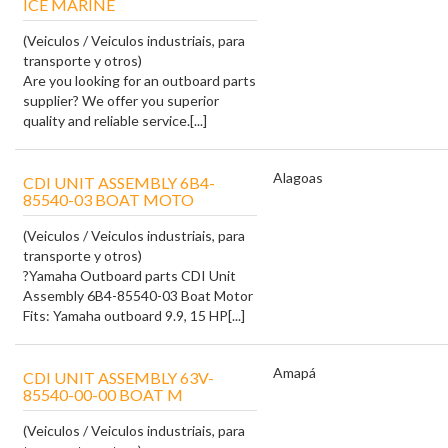
ICE MARINE
(Veiculos / Veiculos industriais, para
transporte y otros)
Are you looking for an outboard parts
supplier? We offer you superior
quality and reliable service.[...]
Alagoas
CDI UNIT ASSEMBLY 6B4-
85540-03 BOAT MOTO
(Veiculos / Veiculos industriais, para
transporte y otros)
?Yamaha Outboard parts CDI Unit
Assembly 6B4-85540-03 Boat Motor
Fits: Yamaha outboard 9.9, 15 HP[...]
Amapá
CDI UNIT ASSEMBLY 63V-
85540-00-00 BOAT M
(Veiculos / Veiculos industriais, para