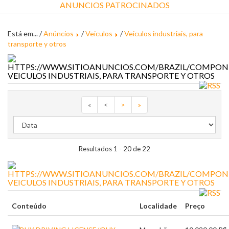
ANUNCIOS PATROCINADOS
Está em... /
Anúncios
/
Veiculos
/
Veiculos industriais, para
transporte y otros
VEICULOS INDUSTRIAIS, PARA TRANSPORTE Y OTROS
«
<
>
»
Resultados 1 - 20 de 22
VEICULOS INDUSTRIAIS, PARA TRANSPORTE Y OTROS
Conteúdo
Localidade
Preço