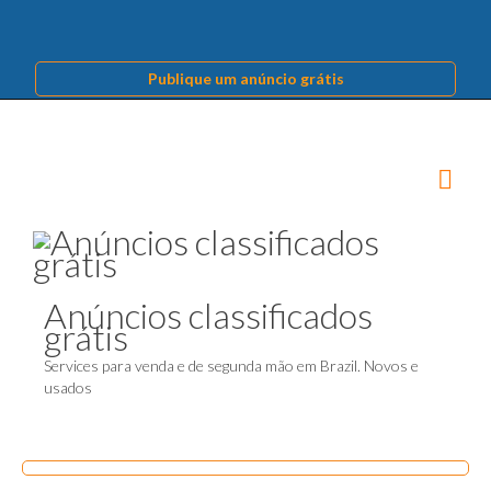
Publique um anúncio grátis
Anúncios classificados
grátis
Services para venda e de segunda mão em Brazil. Novos e
usados