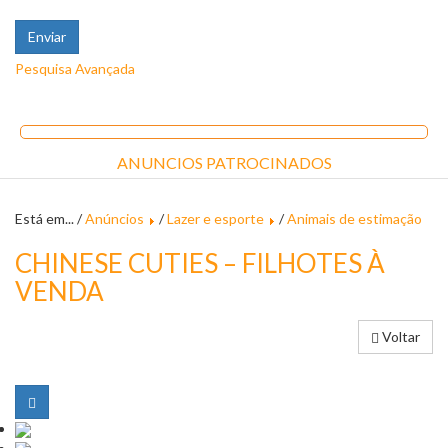
Pesquisa Avançada
ANUNCIOS PATROCINADOS
Está em... /
Anúncios
/
Lazer e esporte
/
Animais de estimação
CHINESE CUTIES – FILHOTES À
VENDA
Voltar