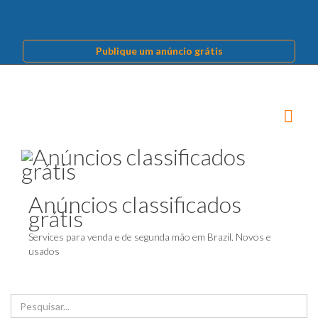
Publique um anúncio grátis
Anúncios classificados
grátis
Services para venda e de segunda mão em Brazil. Novos e
usados