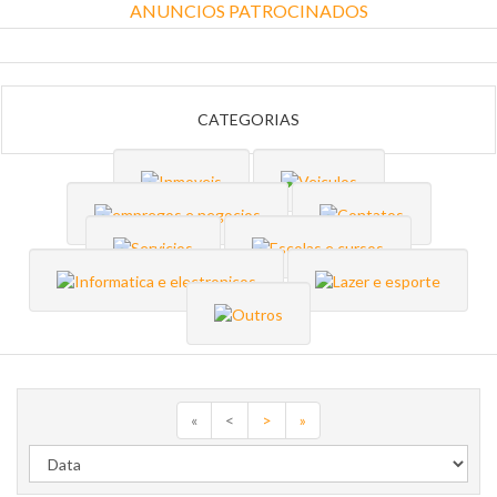
ANUNCIOS PATROCINADOS
CATEGORIAS
«
<
>
»