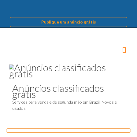
Publique um anúncio grátis
Anúncios classificados
grátis
Services para venda e de segunda mão em Brazil. Novos e
usados