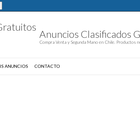
Anuncios Clasificados G
Compra Venta y Segunda Mano en Chile. Productos n
IS ANUNCIOS
CONTACTO