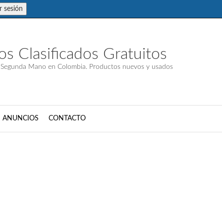
ar sesión
s Clasificados Gratuitos
 Segunda Mano en Colombia. Productos nuevos y usados
S ANUNCIOS
CONTACTO