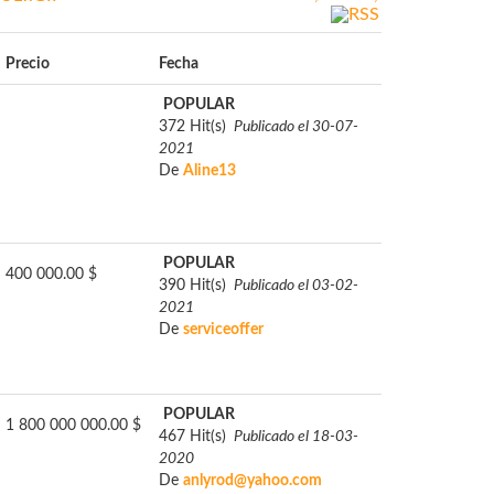
Precio
Fecha
POPULAR
372 Hit(s)
Publicado el 30-07-
2021
De
Aline13
POPULAR
400 000.00 $
390 Hit(s)
Publicado el 03-02-
2021
De
serviceoffer
POPULAR
1 800 000 000.00 $
467 Hit(s)
Publicado el 18-03-
2020
De
anlyrod@yahoo.com