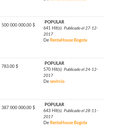
POPULAR
500 000 000.00 $
641 Hit(s)
Publicado el 27-12-
2017
De
RentaHouse Bogota
POPULAR
783.00 $
570 Hit(s)
Publicado el 24-12-
2017
De
sevircio
POPULAR
387 000 000.00 $
643 Hit(s)
Publicado el 28-11-
2017
De
RentaHouse Bogota