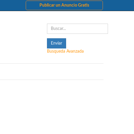
Publicar un Anuncio Gratis
Busqueda Avanzada