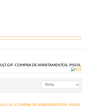
COMPRA DE APARTAMENTOS, PISOS,
COMPRA DE APARTAMENTOS, PISOS,