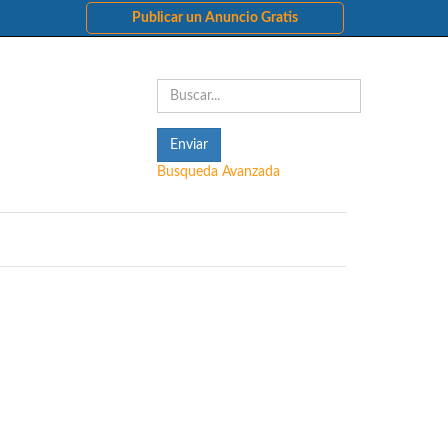
Publicar un Anuncio Gratis
Busqueda Avanzada