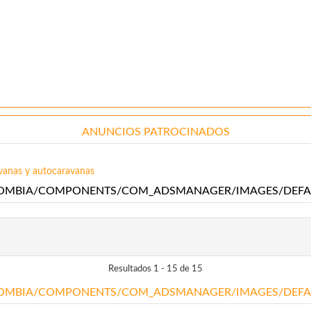
ANUNCIOS PATROCINADOS
vanas y autocaravanas
Resultados 1 - 15 de 15