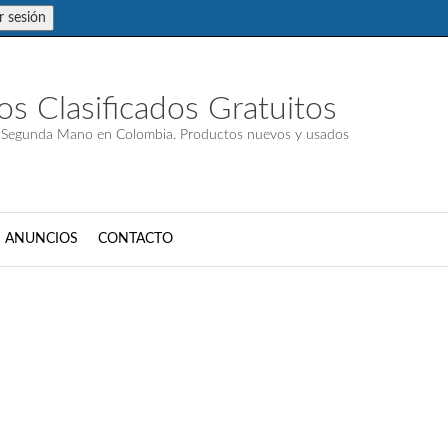
ar sesión
s Clasificados Gratuitos
 Segunda Mano en Colombia. Productos nuevos y usados
S ANUNCIOS
CONTACTO