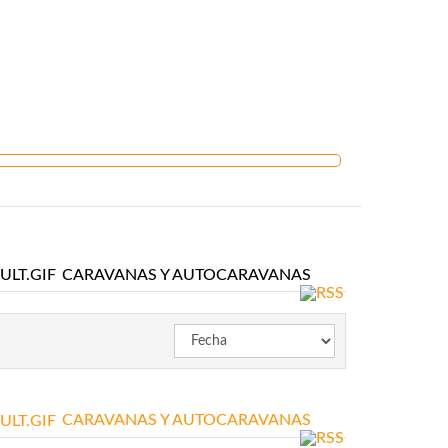
CARAVANAS Y AUTOCARAVANAS
CARAVANAS Y AUTOCARAVANAS