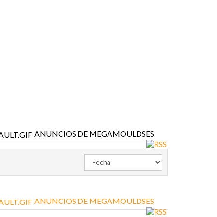
ANUNCIOS DE MEGAMOULDSES
ANUNCIOS DE MEGAMOULDSES