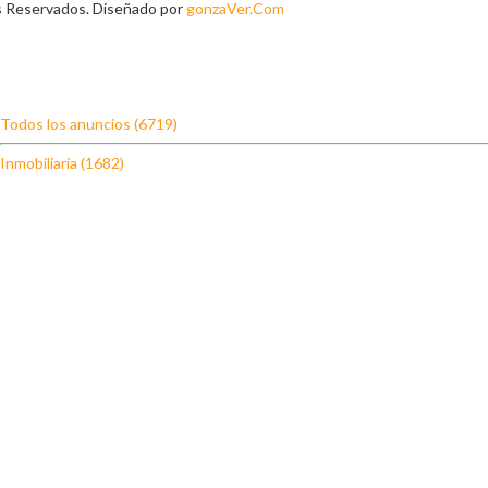
s Reservados. Diseñado por
gonzaVer.Com
Todos los anuncios (6719)
Inmobiliaria (1682)