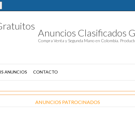
Anuncios Clasificados G
Compra Venta y Segunda Mano en Colombia. Product
IS ANUNCIOS
CONTACTO
ANUNCIOS PATROCINADOS