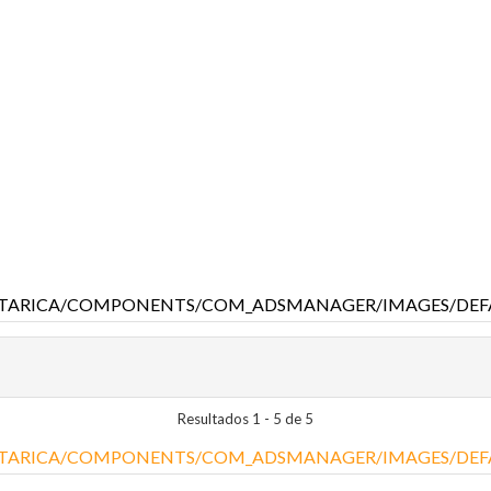
Resultados 1 - 5 de 5