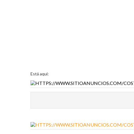
Está aquí: