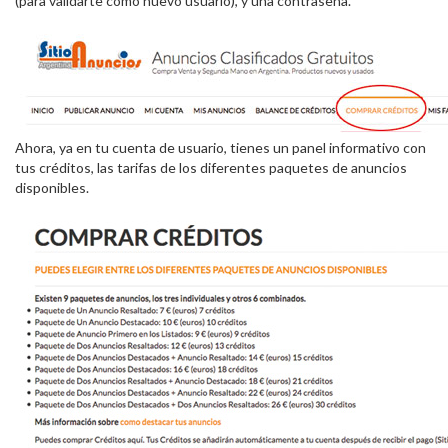
(para validarte como nuevo usuario), y una contraseña.
Ahora, ya en tu cuenta de usuario, tienes un panel informativo con
tus créditos, las tarifas de los diferentes paquetes de anuncios
disponibles.