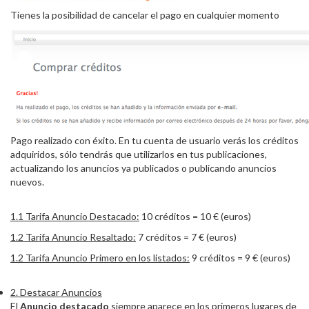
Tienes la posibilidad de cancelar el pago en cualquier momento
Pago realizado con éxito. En tu cuenta de usuario verás los créditos
adquiridos, sólo tendrás que utilizarlos en tus publicaciones,
actualizando los anuncios ya publicados o publicando anuncios
nuevos.
1.1 Tarifa Anuncio Destacado:
10 créditos = 10 € (euros)
1.2 Tarifa Anuncio Resaltado:
7 créditos = 7 € (euros)
1.2 Tarifa Anuncio Primero en los listados:
9 créditos = 9 € (euros)
2. Destacar Anuncios
El
Anuncio destacado
siempre aparece en los primeros lugares de