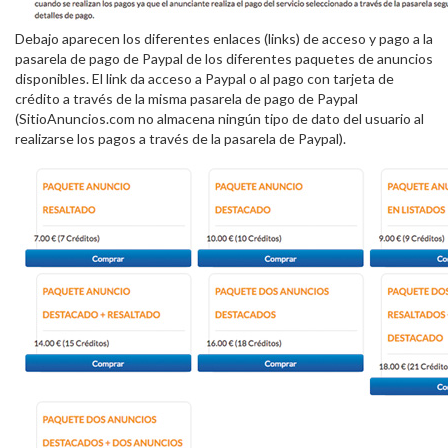
Debajo aparecen los diferentes enlaces (links) de acceso y pago a la
pasarela de pago de Paypal de los diferentes paquetes de anuncios
disponibles. El link da acceso a Paypal o al pago con tarjeta de
crédito a través de la misma pasarela de pago de Paypal
(SitioAnuncios.com no almacena ningún tipo de dato del usuario al
realizarse los pagos a través de la pasarela de Paypal).