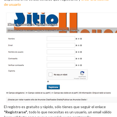
de usuario
El registro es gratuito y rápido, sólo tienes que seguir el enlace
"Registrarse"
, todo lo que necesitas es un usuario, un email válido