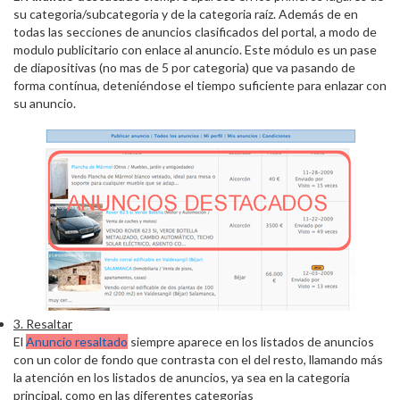
su categoria/subcategoria y de la categoria raíz. Además de en
todas las secciones de anuncios clasificados del portal, a modo de
modulo publicitario con enlace al anuncio. Este módulo es un pase
de diapositivas (no mas de 5 por categoria) que va pasando de
forma contínua, deteniéndose el tiempo suficiente para enlazar con
su anuncio.
3. Resaltar
El
Anuncio resaltado
siempre aparece en los listados de anuncios
con un color de fondo que contrasta con el del resto, llamando más
la atención en los listados de anuncios, ya sea en la categoria
principal, como en las diferentes categorias