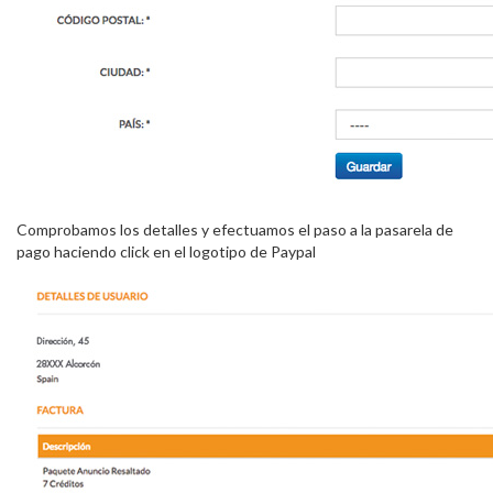
Comprobamos los detalles y efectuamos el paso a la pasarela de
pago haciendo click en el logotipo de Paypal