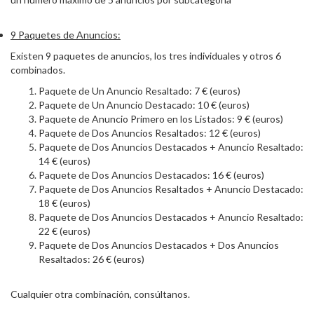
9 Paquetes de Anuncios:
Existen 9 paquetes de anuncios, los tres individuales y otros 6
combinados.
Paquete de Un Anuncio Resaltado: 7 € (euros)
Paquete de Un Anuncio Destacado: 10 € (euros)
Paquete de Anuncio Primero en los Listados: 9 € (euros)
Paquete de Dos Anuncios Resaltados: 12 € (euros)
Paquete de Dos Anuncios Destacados + Anuncio Resaltado:
14 € (euros)
Paquete de Dos Anuncios Destacados: 16 € (euros)
Paquete de Dos Anuncios Resaltados + Anuncio Destacado:
18 € (euros)
Paquete de Dos Anuncios Destacados + Anuncio Resaltado:
22 € (euros)
Paquete de Dos Anuncios Destacados + Dos Anuncios
Resaltados: 26 € (euros)
Cualquier otra combinación, consúltanos.