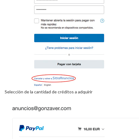
Selección de la cantidad de créditos a adquirir