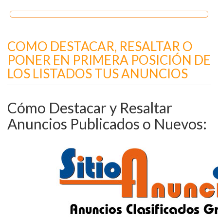
COMO DESTACAR, RESALTAR O
PONER EN PRIMERA POSICIÓN DE
LOS LISTADOS TUS ANUNCIOS
Cómo Destacar y Resaltar
Anuncios Publicados o Nuevos: