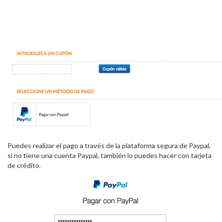
Puedes realizar el pago a través de la plataforma segura de Paypal,
si no tiene una cuenta Paypal, también lo puedes hacer con tarjeta
de crédito.