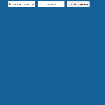
Iniciar sesión