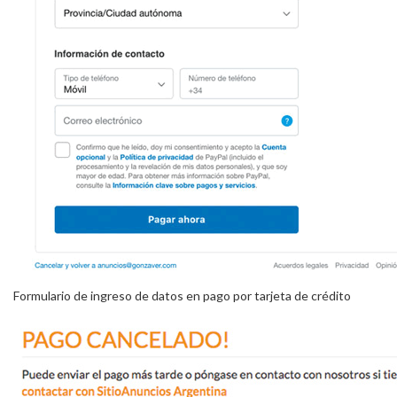
Formulario de ingreso de datos en pago por tarjeta de crédito