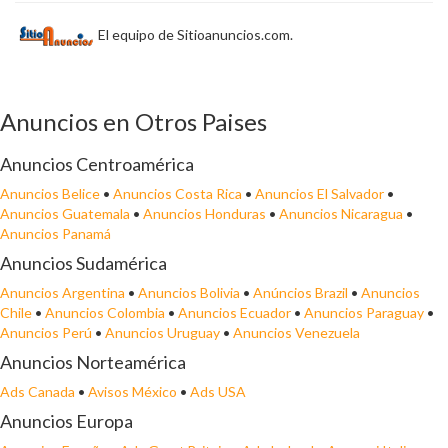
El equipo de Sitioanuncios.com.
Anuncios en Otros Paises
Anuncios Centroamérica
Anuncios Belice
•
Anuncios Costa Rica
•
Anuncios El Salvador
•
Anuncios Guatemala
•
Anuncios Honduras
•
Anuncios Nicaragua
•
Anuncios Panamá
Anuncios Sudamérica
Anuncios Argentina
•
Anuncios Bolivia
•
Anúncios Brazil
•
Anuncios
Chile
•
Anuncios Colombia
•
Anuncios Ecuador
•
Anuncios Paraguay
•
Anuncios Perú
•
Anuncios Uruguay
•
Anuncios Venezuela
Anuncios Norteamérica
Ads Canada
•
Avisos México
•
Ads USA
Anuncios Europa