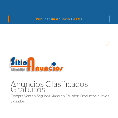
Publicar un Anuncio Gratis
Anuncios Clasificados
Gratuitos
Compra Venta y Segunda Mano en Ecuador. Productos nuevos
y usados