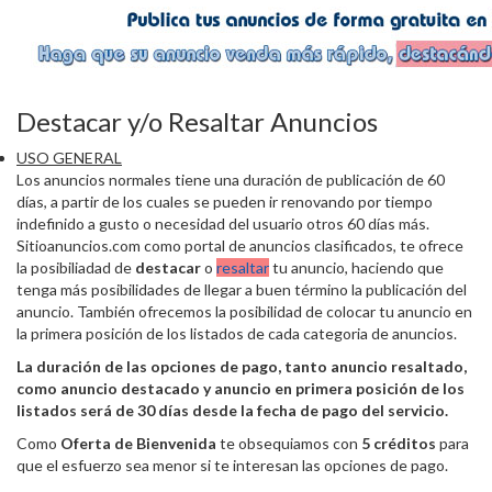
Destacar y/o Resaltar Anuncios
USO GENERAL
Los anuncios normales tiene una duración de publicación de 60
días, a partir de los cuales se pueden ir renovando por tiempo
indefinido a gusto o necesidad del usuario otros 60 días más.
Sitioanuncios.com como portal de anuncios clasificados, te ofrece
la posibiliadad de
destacar
o
resaltar
tu anuncio, haciendo que
tenga más posibilidades de llegar a buen término la publicación del
anuncio. También ofrecemos la posibilidad de colocar tu anuncio en
la primera posición de los listados de cada categoria de anuncios.
La duración de las opciones de pago, tanto anuncio resaltado,
como anuncio destacado y anuncio en primera posición de los
listados será de 30 días desde la fecha de pago del servicio.
Como
Oferta de Bienvenida
te obsequiamos con
5 créditos
para
que el esfuerzo sea menor si te interesan las opciones de pago.