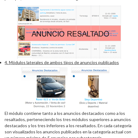
4. Módulos laterales de ambos tipos de anuncios publicados
El módulo contiene tanto a los anuncios destacados como a los
resaltados, perteneciendo los tres módulos superiores a anuncios
destacados y los tres inferiores a los resaltados. En cada categoria
son visualizados los anuncios publicados en la categoria actual con
un número máximo de 5 anuncios por subcategoria