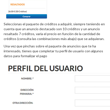
Seleccionas el paquete de créditos a adquirir, siempre teniendo en
cuenta que un anuncio destacado son 10 créditos y un anuncio
resaltado 7 créditos, varia el precio en función de la cantidad de
créditos (consulta las combinaciones más abajo) que se adquieran.
Una vez que pinchas sobre el paquete de anuncios que te ha
interesado, tienes que completar tu perfil de usuario con algunos
datos para formalizar el pago