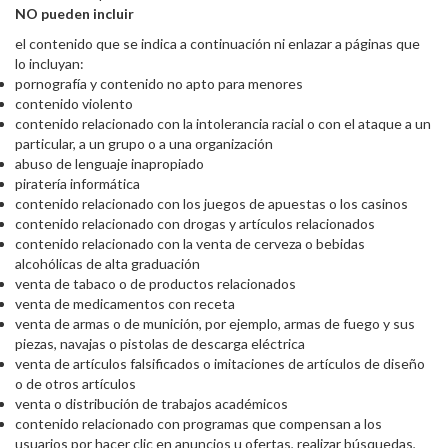
NO pueden incluir
el contenido que se indica a continuación ni enlazar a páginas que
lo incluyan:
pornografía y contenido no apto para menores
contenido violento
contenido relacionado con la intolerancia racial o con el ataque a un
particular, a un grupo o a una organización
abuso de lenguaje inapropiado
piratería informática
contenido relacionado con los juegos de apuestas o los casinos
contenido relacionado con drogas y artículos relacionados
contenido relacionado con la venta de cerveza o bebidas
alcohólicas de alta graduación
venta de tabaco o de productos relacionados
venta de medicamentos con receta
venta de armas o de munición, por ejemplo, armas de fuego y sus
piezas, navajas o pistolas de descarga eléctrica
venta de artículos falsificados o imitaciones de artículos de diseño
o de otros artículos
venta o distribución de trabajos académicos
contenido relacionado con programas que compensan a los
usuarios por hacer clic en anuncios u ofertas, realizar búsquedas,