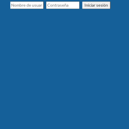
Iniciar sesión