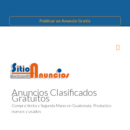
Publicar un Anuncio Gratis
Anuncios Clasificados
Gratuitos
Compra Venta y Segunda Mano en Guatemala. Productos
nuevos y usados