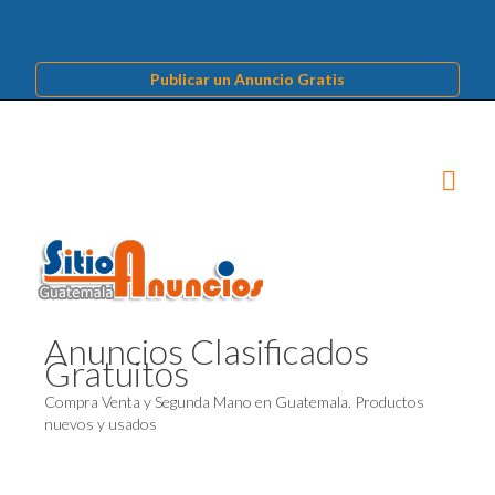
Publicar un Anuncio Gratis
Anuncios Clasificados
Gratuitos
Compra Venta y Segunda Mano en Guatemala. Productos
nuevos y usados