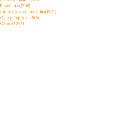
Enseñanza (202)
Informática y Electrónica (471)
Ocio y Deporte (356)
Otros (1251)