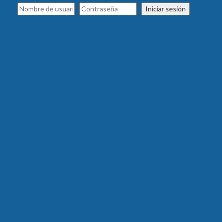
Iniciar sesión