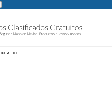
s Clasificados Gratuitos
Segunda Mano en México. Productos nuevos y usados
ONTACTO