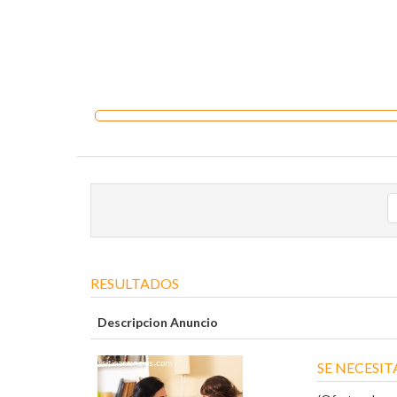
RESULTADOS
Descripcion Anuncio
SE NECESI