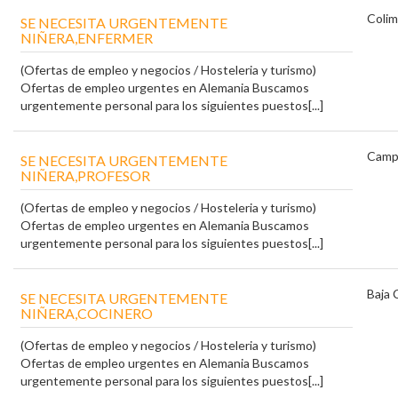
Colim
SE NECESITA URGENTEMENTE
NIÑERA,ENFERMER
(Ofertas de empleo y negocios / Hosteleria y turismo)
Ofertas de empleo urgentes en Alemania Buscamos
urgentemente personal para los siguientes puestos[...]
Camp
SE NECESITA URGENTEMENTE
NIÑERA,PROFESOR
(Ofertas de empleo y negocios / Hosteleria y turismo)
Ofertas de empleo urgentes en Alemania Buscamos
urgentemente personal para los siguientes puestos[...]
Baja 
SE NECESITA URGENTEMENTE
NIÑERA,COCINERO
(Ofertas de empleo y negocios / Hosteleria y turismo)
Ofertas de empleo urgentes en Alemania Buscamos
urgentemente personal para los siguientes puestos[...]