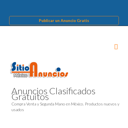
Publicar un Anuncio Gratis
Anuncios Clasificados
Gratuitos
Compra Venta y Segunda Mano en México. Productos nuevos y
usados