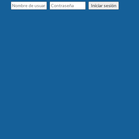
Iniciar sesión