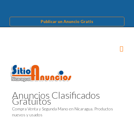
Publicar un Anuncio Gratis
Anuncios Clasificados
Gratuitos
Compra Venta y Segunda Mano en Nicaragua. Productos
nuevos y usados