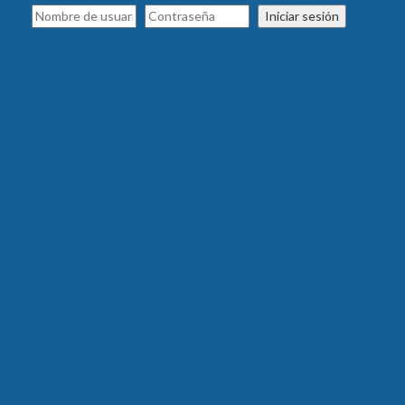
Iniciar sesión