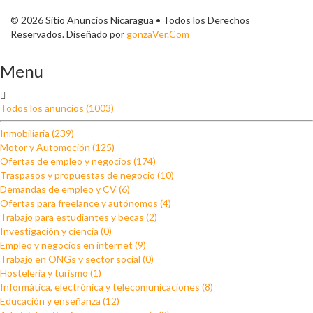
© 2026 Sitio Anuncios Nicaragua • Todos los Derechos
Reservados. Diseñado por
gonzaVer.Com
Menu
Todos los anuncios (1003)
Inmobiliaria (239)
Motor y Automoción (125)
Ofertas de empleo y negocios (174)
Traspasos y propuestas de negocio (10)
Demandas de empleo y CV (6)
Ofertas para freelance y autónomos (4)
Trabajo para estudiantes y becas (2)
Investigación y ciencia (0)
Empleo y negocios en internet (9)
Trabajo en ONGs y sector social (0)
Hosteleria y turismo (1)
Informática, electrónica y telecomunicaciones (8)
Educación y enseñanza (12)