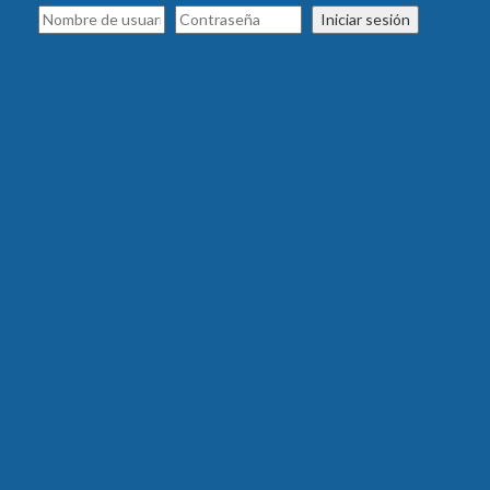
Iniciar sesión