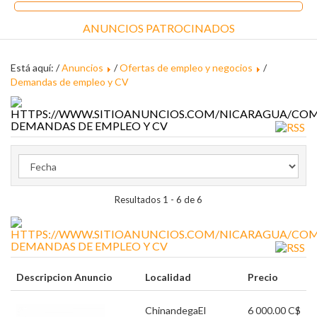
ANUNCIOS PATROCINADOS
Está aquí: /
Anuncios
/
Ofertas de empleo y negocios
/
Demandas de empleo y CV
DEMANDAS DE EMPLEO Y CV
Resultados 1 - 6 de 6
DEMANDAS DE EMPLEO Y CV
Descripcion Anuncio
Localidad
Precio
Chinandega
El
6 000.00 C$