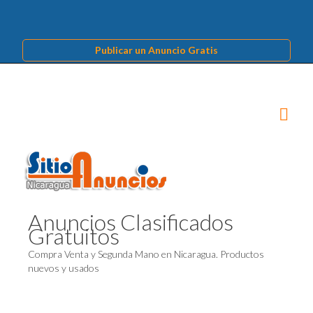
Publicar un Anuncio Gratis
Anuncios Clasificados
Gratuitos
Compra Venta y Segunda Mano en Nicaragua. Productos
nuevos y usados