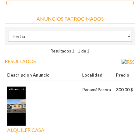
ANUNCIOS PATROCINADOS
Resultados 1 - 1 de 1
RESULTADOS
Descripcion Anuncio
Localidad
Precio
Panamá
Pacora
300.00 $
ALQUILER CASA