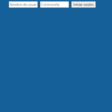
Iniciar sesión