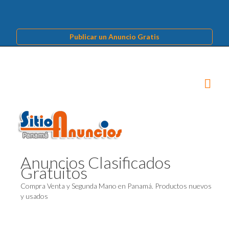
Publicar un Anuncio Gratis
Anuncios Clasificados
Gratuitos
Compra Venta y Segunda Mano en Panamá. Productos nuevos
y usados