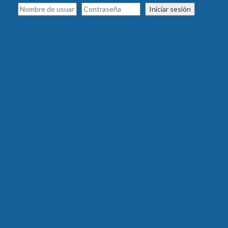
Iniciar sesión