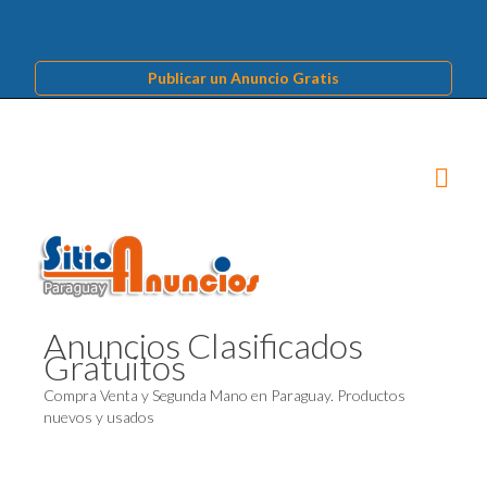
Publicar un Anuncio Gratis
Anuncios Clasificados
Gratuitos
Compra Venta y Segunda Mano en Paraguay. Productos
nuevos y usados