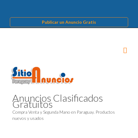
Publicar un Anuncio Gratis
Anuncios Clasificados
Gratuitos
Compra Venta y Segunda Mano en Paraguay. Productos
nuevos y usados