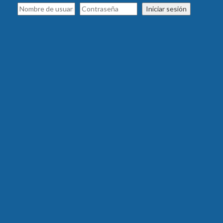
Iniciar sesión