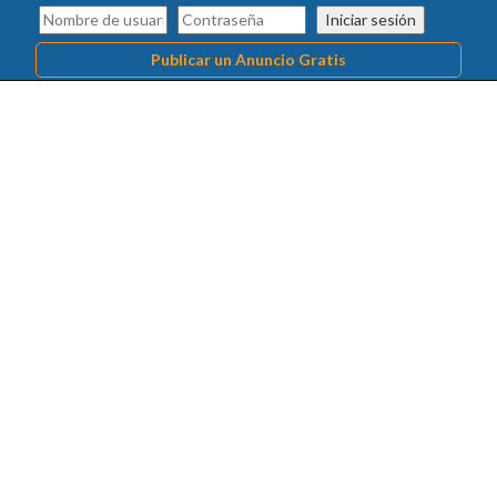
Iniciar sesión
Publicar un Anuncio Gratis