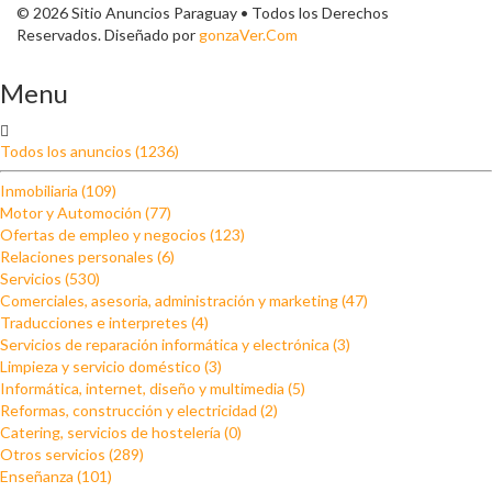
© 2026 Sitio Anuncios Paraguay • Todos los Derechos
Reservados. Diseñado por
gonzaVer.Com
Menu
Todos los anuncios (1236)
Inmobiliaria (109)
Motor y Automoción (77)
Ofertas de empleo y negocios (123)
Relaciones personales (6)
Servicios (530)
Comerciales, asesoria, administración y marketing (47)
Traducciones e interpretes (4)
Servicios de reparación informática y electrónica (3)
Limpieza y servicio doméstico (3)
Informática, internet, diseño y multimedia (5)
Reformas, construcción y electricidad (2)
Catering, servicios de hostelería (0)
Otros servicios (289)
Enseñanza (101)