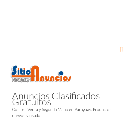
Anuncios Clasificados
Gratuitos
Compra Venta y Segunda Mano en Paraguay. Productos
nuevos y usados