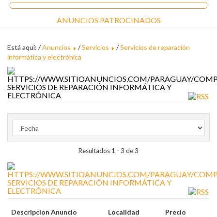
ANUNCIOS PATROCINADOS
Está aquí: /
Anuncios
/
Servicios
/
Servicios de reparación
informática y electrónica
SERVICIOS DE REPARACIÓN INFORMÁTICA Y
ELECTRÓNICA
Resultados 1 - 3 de 3
SERVICIOS DE REPARACIÓN INFORMÁTICA Y
ELECTRÓNICA
Descripcion Anuncio
Localidad
Precio