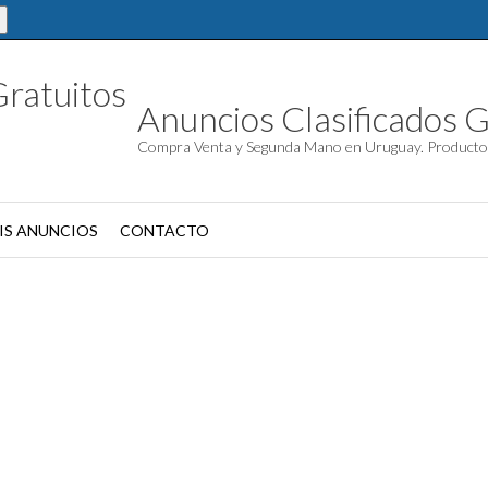
Anuncios Clasificados G
Compra Venta y Segunda Mano en Uruguay. Producto
IS ANUNCIOS
CONTACTO