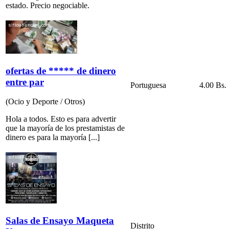
estado. Precio negociable.
ofertas de ***** de dinero
entre par
Portuguesa
4.00 Bs.
(Ocio y Deporte / Otros)
Hola a todos. Esto es para advertir
que la mayoría de los prestamistas de
dinero es para la mayoría [...]
Salas de Ensayo Maqueta
Distrito