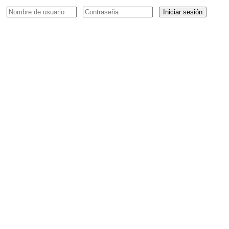
Iniciar sesión