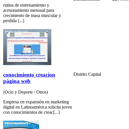
rutina de entrenamiento y
acesoramiento mensual para
crecimiento de masa muscular y
perdida [...]
conocimiento creacion
Distrito Capital
página web
(Ocio y Deporte / Otros)
Empresa en expansión en marketing
digital en Latinoamérica solicita joven
con conocimientos de creac[...]