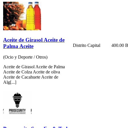
Aceite de Girasol Aceite de
Distrito Capital
400.00 B
Palma Aceite
(Ocio y Deporte / Otros)
Aceite de Girasol Aceite de Palma
Aceite de Colza Aceite de oliva
Aceite de Cacahuete Aceite de
Alg[...]