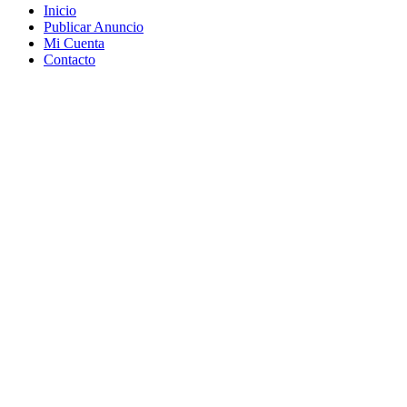
Inicio
Publicar Anuncio
Mi Cuenta
Contacto