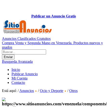
Publicar un Anuncio Gratis
Anuncios Clasificados Gratuitos
Compra Venta y Segunda Mano en Venezuela. Productos nuevos y
usados
Busqueda Avanzada
Inicio
Publicar Anuncio
Mi Cuenta
Contacto
Está aquí: /
Anuncios
/
Ocio y Deporte
/
Otros