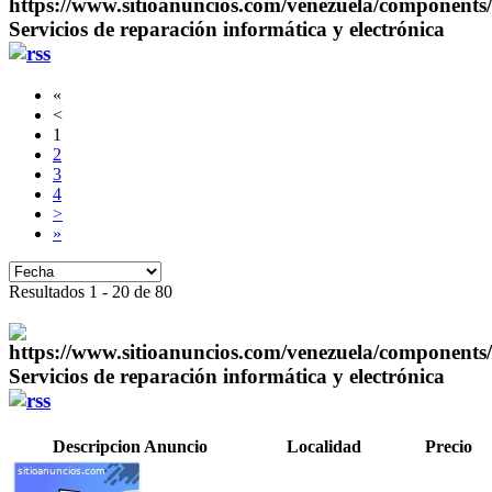
Servicios de reparación informática y electrónica
«
<
1
2
3
4
>
»
Resultados 1 - 20 de 80
Servicios de reparación informática y electrónica
Descripcion Anuncio
Localidad
Precio