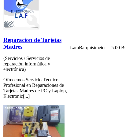
Reparacion de Tarjetas
Madres
Lara
Barquisimeto
5.00 Bs.
(Servicios / Servicios de
reparación informática y
electrónica)
Ofrecemos Servicio Técnico
Profesional en Reparaciones de
Tarjetas Madres de PC y Laptop,
Electronic[...]