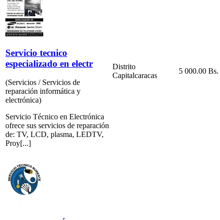
Servicio tecnico
especializado en electr
Distrito
5 000.00 Bs.
Capital
caracas
(Servicios / Servicios de
reparación informática y
electrónica)
Servicio Técnico en Electrónica
ofrece sus servicios de reparación
de: TV, LCD, plasma, LEDTV,
Proy[...]