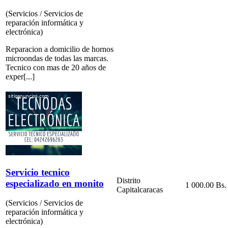
(Servicios / Servicios de
reparación informática y
electrónica)
Reparacion a domicilio de hornos
microondas de todas las marcas.
Tecnico con mas de 20 años de
exper[...]
Servicio tecnico
Distrito
especializado en monito
1 000.00 Bs.
Capital
caracas
(Servicios / Servicios de
reparación informática y
electrónica)