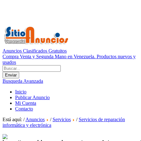
Anuncios Clasificados Gratuitos
Compra Venta y Segunda Mano en Venezuela. Productos nuevos y
usados
Busqueda Avanzada
Inicio
Publicar Anuncio
Mi Cuenta
Contacto
Está aquí: /
Anuncios
/
Servicios
/
Servicios de reparación
informática y electrónica