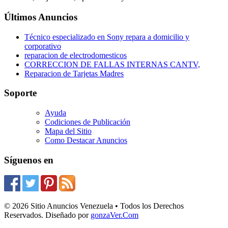
Últimos Anuncios
Técnico especializado en Sony repara a domicilio y
corporativo
reparacion de electrodomesticos
CORRECCION DE FALLAS INTERNAS CANTV,
Reparacion de Tarjetas Madres
Soporte
Ayuda
Codiciones de Publicación
Mapa del Sitio
Como Destacar Anuncios
Síguenos en
© 2026 Sitio Anuncios Venezuela • Todos los Derechos
Reservados. Diseñado por
gonzaVer.Com