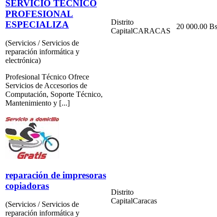
SERVICIO TÉCNICO
PROFESIONAL
Distrito
ESPECIALIZA
20 000.00 Bs
Capital
CARACAS
(Servicios / Servicios de
reparación informática y
electrónica)
Profesional Técnico Ofrece
Servicios de Accesorios de
Computación, Soporte Técnico,
Mantenimiento y [...]
reparación de impresoras
copiadoras
Distrito
Capital
Caracas
(Servicios / Servicios de
reparación informática y