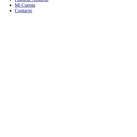
Mi Cuenta
Contacto