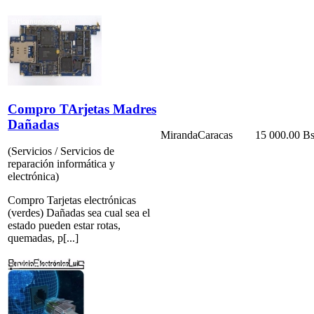
Compro TArjetas Madres
Dañadas
Miranda
Caracas
15 000.00 Bs
(Servicios / Servicios de
reparación informática y
electrónica)
Compro Tarjetas electrónicas
(verdes) Dañadas sea cual sea el
estado pueden estar rotas,
quemadas, p[...]