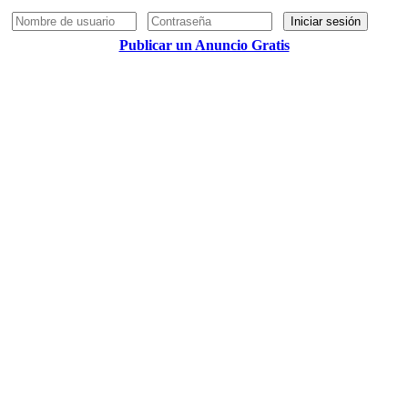
Iniciar sesión
Publicar un Anuncio Gratis