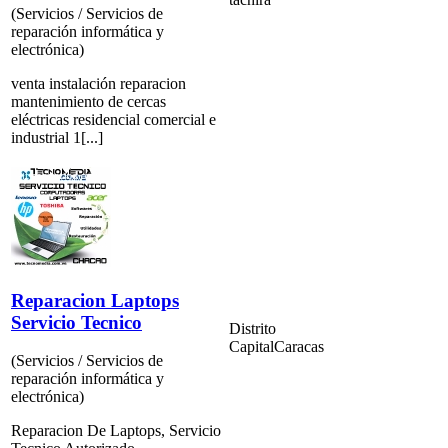
(Servicios / Servicios de
reparación informática y
electrónica)
venta instalación reparacion
mantenimiento de cercas
eléctricas residencial comercial e
industrial 1[...]
Reparacion Laptops
Servicio Tecnico
Distrito
Capital
Caracas
(Servicios / Servicios de
reparación informática y
electrónica)
Reparacion De Laptops, Servicio