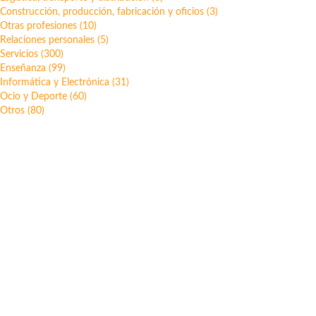
Construcción, producción, fabricación y oficios (3)
Otras profesiones (10)
Relaciones personales (5)
Servicios (300)
Enseñanza (99)
Informática y Electrónica (31)
Ocio y Deporte (60)
Otros (80)