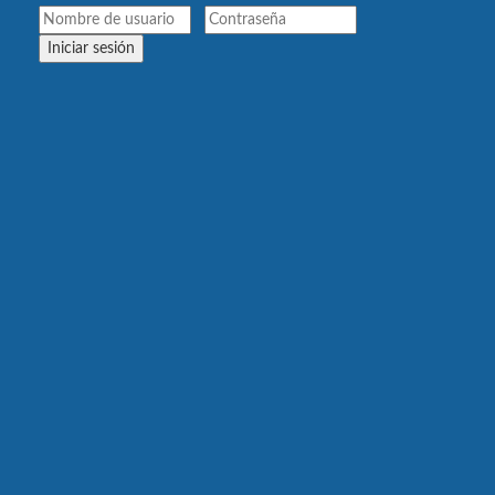
Iniciar sesión