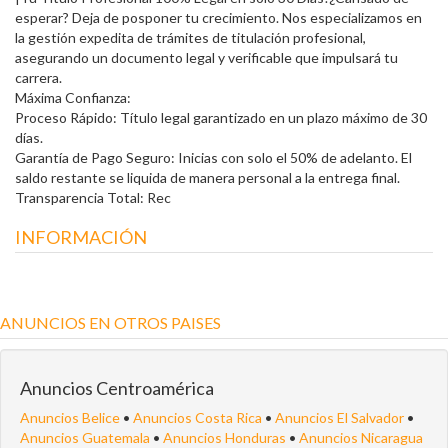
esperar? Deja de posponer tu crecimiento. Nos especializamos en
la gestión expedita de trámites de titulación profesional,
asegurando un documento legal y verificable que impulsará tu
carrera.
Máxima Confianza:
Proceso Rápido: Título legal garantizado en un plazo máximo de 30
días.
Garantía de Pago Seguro: Inicias con solo el 50% de adelanto. El
saldo restante se liquida de manera personal a la entrega final.
Transparencia Total: Rec
INFORMACIÓN
ANUNCIOS EN OTROS PAISES
Anuncios Centroamérica
Anuncios Belice
•
Anuncios Costa Rica
•
Anuncios El Salvador
•
Anuncios Guatemala
•
Anuncios Honduras
•
Anuncios Nicaragua