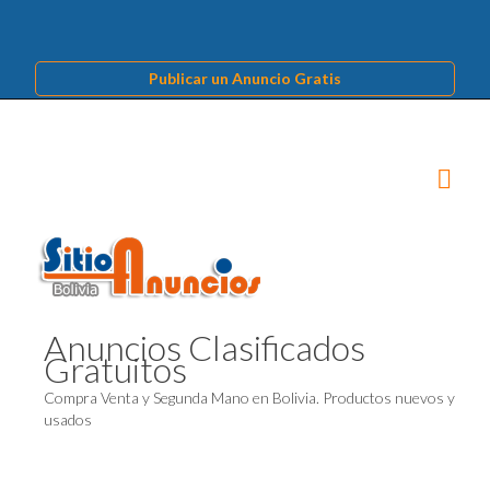
Publicar un Anuncio Gratis
Anuncios Clasificados
Gratuitos
Compra Venta y Segunda Mano en Bolivia. Productos nuevos y
usados