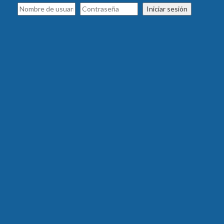
Iniciar sesión