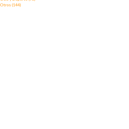
Otros (144)