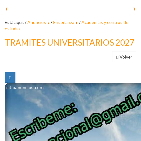
Está aquí: /
Anuncios
/
Enseñanza
/
Academias y centros de
estudio
TRAMITES UNIVERSITARIOS 2027
Volver