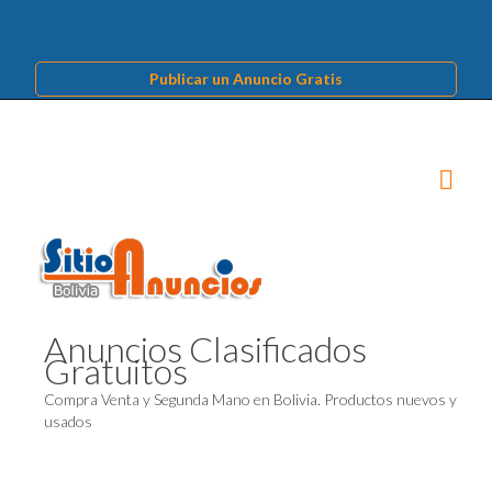
Publicar un Anuncio Gratis
Anuncios Clasificados
Gratuitos
Compra Venta y Segunda Mano en Bolivia. Productos nuevos y
usados