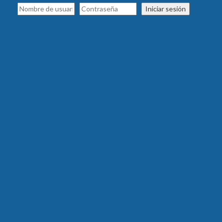
Iniciar sesión