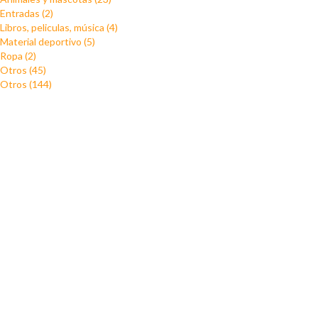
Entradas (2)
Libros, peliculas, música (4)
Material deportivo (5)
Ropa (2)
Otros (45)
Otros (144)