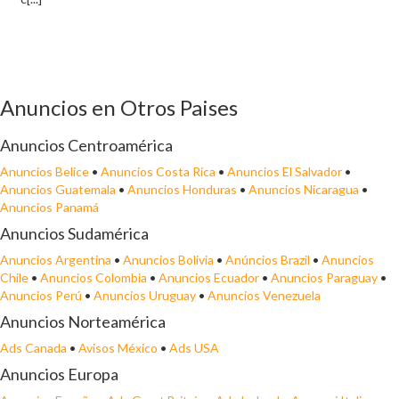
Anuncios en Otros Paises
Anuncios Centroamérica
Anuncios Belice
•
Anuncios Costa Rica
•
Anuncios El Salvador
•
Anuncios Guatemala
•
Anuncios Honduras
•
Anuncios Nicaragua
•
Anuncios Panamá
Anuncios Sudamérica
Anuncios Argentina
•
Anuncios Bolivia
•
Anúncios Brazil
•
Anuncios
Chile
•
Anuncios Colombia
•
Anuncios Ecuador
•
Anuncios Paraguay
•
Anuncios Perú
•
Anuncios Uruguay
•
Anuncios Venezuela
Anuncios Norteamérica
Ads Canada
•
Avisos México
•
Ads USA
Anuncios Europa