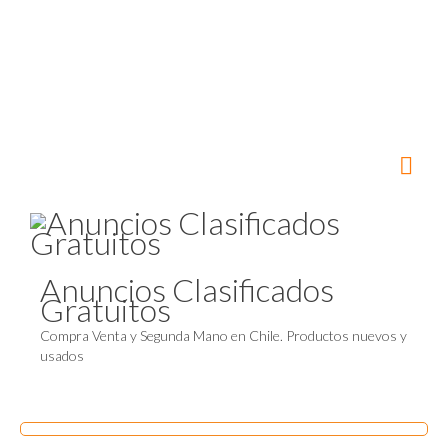
Anuncios Clasificados
Gratuitos
Compra Venta y Segunda Mano en Chile. Productos nuevos y
usados