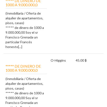
***** DE DINERO DE
1000 A 9.000.000,0
(Inmobiliaria / Oferta de
alquiler de apartamentos,
pisos, casas)
***** de dinero de 1000 a
9.000.000,00 Soy el sr
Francisco Grenada un
particular Francés
honesto[...]
O-Higgins
45.00 $
***** DE DINERO DE
1000 A 9.000.000,0
(Inmobiliaria / Oferta de
alquiler de apartamentos,
pisos, casas)
***** de dinero de 1000 a
9.000.000,00 Soy el sr
Francisco Grenada un