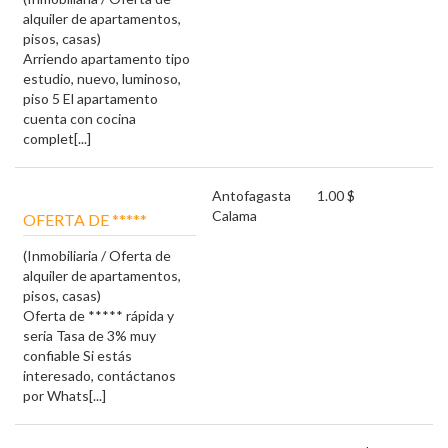
alquiler de apartamentos,
pisos, casas)
Arriendo apartamento tipo
estudio, nuevo, luminoso,
piso 5 El apartamento
cuenta con cocina
complet[...]
Antofagasta
1.00 $
Calama
OFERTA DE *****
(Inmobiliaria / Oferta de
alquiler de apartamentos,
pisos, casas)
Oferta de ***** rápida y
seria Tasa de 3% muy
confiable Si estás
interesado, contáctanos
por Whats[...]