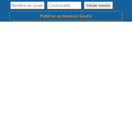
Iniciar sesión
Publicar un Anuncio Gratis