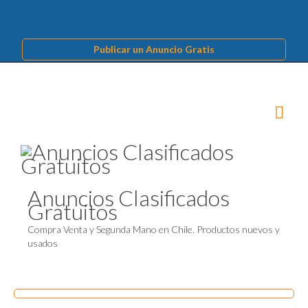
Publicar un Anuncio Gratis
Anuncios Clasificados
Gratuitos
Compra Venta y Segunda Mano en Chile. Productos nuevos y
usados