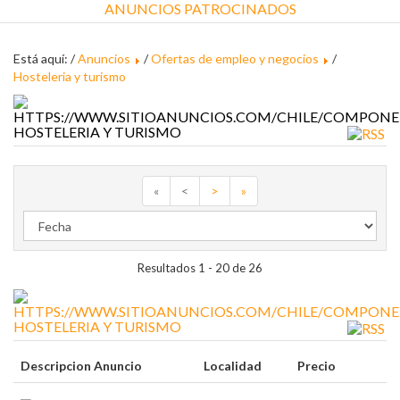
ANUNCIOS PATROCINADOS
Está aquí: /
Anuncios
/
Ofertas de empleo y negocios
/
Hosteleria y turismo
HOSTELERIA Y TURISMO
«
<
>
»
Resultados 1 - 20 de 26
HOSTELERIA Y TURISMO
Descripcion Anuncio
Localidad
Precio