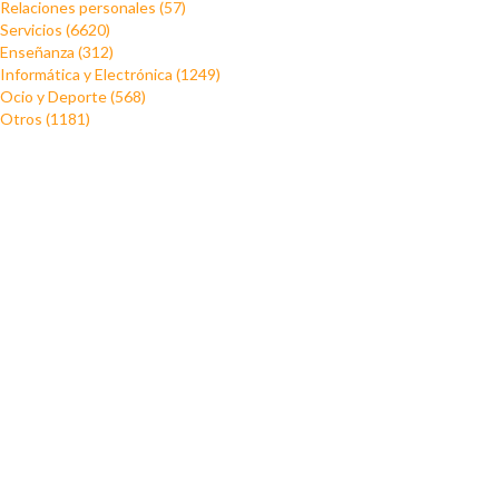
Relaciones personales (57)
Servicios (6620)
Enseñanza (312)
Informática y Electrónica (1249)
Ocio y Deporte (568)
Otros (1181)