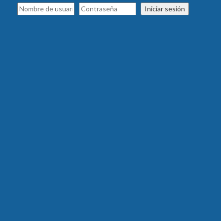
Iniciar sesión