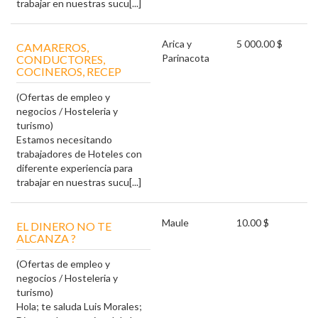
trabajar en nuestras sucu[...]
Arica y
5 000.00 $
CAMAREROS,
Parinacota
CONDUCTORES,
COCINEROS, RECEP
(Ofertas de empleo y
negocios / Hosteleria y
turismo)
Estamos necesitando
trabajadores de Hoteles con
diferente experiencia para
trabajar en nuestras sucu[...]
Maule
10.00 $
EL DINERO NO TE
ALCANZA ?
(Ofertas de empleo y
negocios / Hosteleria y
turismo)
Hola; te saluda Luis Morales;