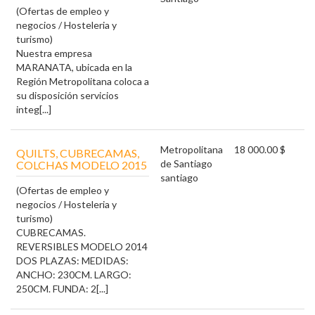
(Ofertas de empleo y
negocios / Hosteleria y
turismo)
Nuestra empresa
MARANATA, ubicada en la
Región Metropolitana coloca a
su disposición servicios
integ[...]
Metropolitana
18 000.00 $
QUILTS, CUBRECAMAS,
de Santiago
COLCHAS MODELO 2015
santiago
(Ofertas de empleo y
negocios / Hosteleria y
turismo)
CUBRECAMAS.
REVERSIBLES MODELO 2014
DOS PLAZAS: MEDIDAS:
ANCHO: 230CM. LARGO:
250CM. FUNDA: 2[...]