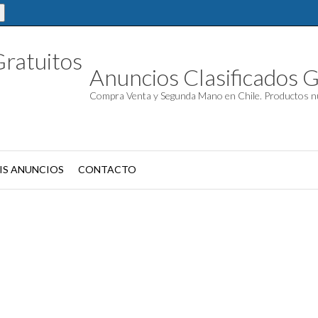
Anuncios Clasificados G
Compra Venta y Segunda Mano en Chile. Productos n
IS ANUNCIOS
CONTACTO