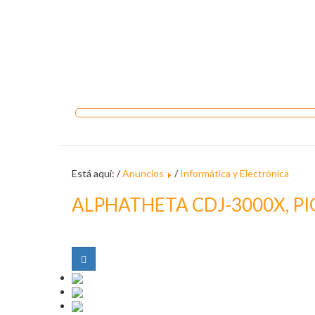
Está aquí: /
Anuncios
/
Informática y Electrónica
ALPHATHETA CDJ-3000X, PI