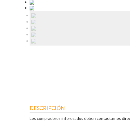
DESCRIPCIÓN
Los compradores interesados deben contactarnos direc