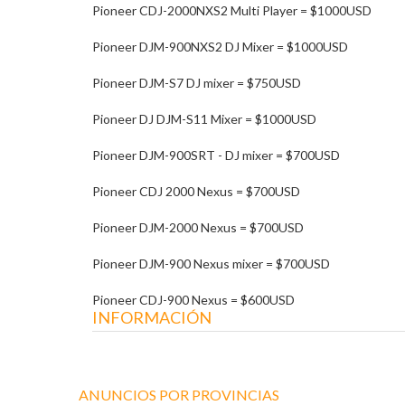
Pioneer CDJ-2000NXS2 Multi Player = $1000USD
Pioneer DJM-900NXS2 DJ Mixer = $1000USD
Pioneer DJM-S7 DJ mixer = $750USD
Pioneer DJ DJM-S11 Mixer = $1000USD
Pioneer DJM-900SRT - DJ mixer = $700USD
Pioneer CDJ 2000 Nexus = $700USD
Pioneer DJM-2000 Nexus = $700USD
Pioneer DJM-900 Nexus mixer = $700USD
Pioneer CDJ-900 Nexus = $600USD
INFORMACIÓN
ANUNCIOS POR PROVINCIAS