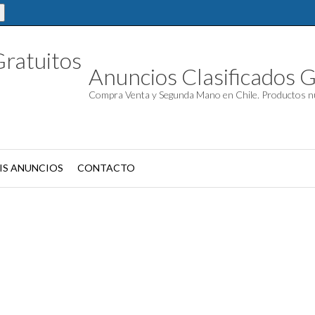
Anuncios Clasificados G
Compra Venta y Segunda Mano en Chile. Productos n
IS ANUNCIOS
CONTACTO