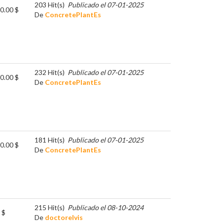
203 Hit(s)
Publicado el 07-01-2025
0.00 $
De
ConcretePlantEs
232 Hit(s)
Publicado el 07-01-2025
0.00 $
De
ConcretePlantEs
181 Hit(s)
Publicado el 07-01-2025
0.00 $
De
ConcretePlantEs
215 Hit(s)
Publicado el 08-10-2024
 $
De
doctorelvis