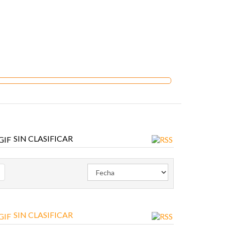
SIN CLASIFICAR
SIN CLASIFICAR