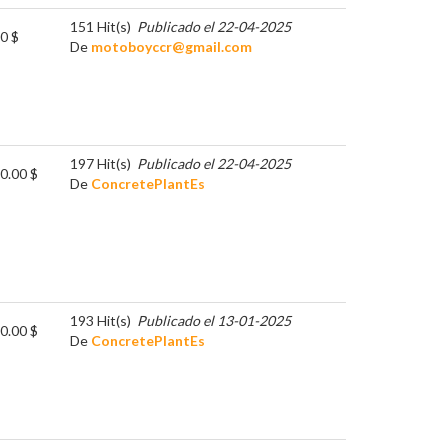
151 Hit(s)
Publicado el 22-04-2025
0 $
De
motoboyccr@gmail.com
197 Hit(s)
Publicado el 22-04-2025
0.00 $
De
ConcretePlantEs
193 Hit(s)
Publicado el 13-01-2025
0.00 $
De
ConcretePlantEs