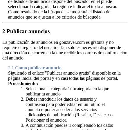
de listados de anuncios dispone del buscador en el puede
seleccionar la categoría, la región e indicar el texto a buscar.
Como resultado de la búsqueda se mostrará el listado de
anuncios que se ajustan a los criterios de búsqueda
2
Publicar anuncios
La publicación de anuncios en gonzaver.com es gratuita y no
requiere el registro del usuario. Tan sólo es necesario disponer de
una dirección de correo en la que recibir los correos de confirmación
del anuncio.
2.1
Como publicar anuncio
Siguiendo el enlace "Publicar anuncio gratis" disponible en la
página inicial del portal y en casi todas las páginas de portal.
Procedimiento:
Selecciona la categoria/subcategoria en la que
publicar tu anuncio
Debes introducir los datos de usuario y
contraseña para poder editar en un futuro el
anuncio o poder acceder a los servicios
adicionales de publicación (Resaltar, Destacar o
Posicionar el anuncio).
A continuación puedes ir completando los datos