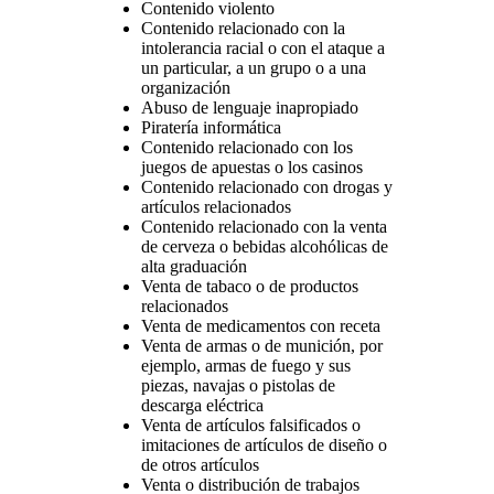
Contenido violento
Contenido relacionado con la
intolerancia racial o con el ataque a
un particular, a un grupo o a una
organización
Abuso de lenguaje inapropiado
Piratería informática
Contenido relacionado con los
juegos de apuestas o los casinos
Contenido relacionado con drogas y
artículos relacionados
Contenido relacionado con la venta
de cerveza o bebidas alcohólicas de
alta graduación
Venta de tabaco o de productos
relacionados
Venta de medicamentos con receta
Venta de armas o de munición, por
ejemplo, armas de fuego y sus
piezas, navajas o pistolas de
descarga eléctrica
Venta de artículos falsificados o
imitaciones de artículos de diseño o
de otros artículos
Venta o distribución de trabajos