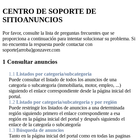
CENTRO DE SOPORTE DE
SITIOANUNCIOS
Por favor, consulte la lista de preguntas frecuentes que se
proporciona a continuación para intentar solucionar su problema. Si
no encuentra la respuesta puede contactar con
soporte[arroba]gonzaver.com
1
Consultar anuncios
1.1
Listados por categoria/subcategoria
Puede consultar el listado de todos los anuncios de una
categoria o subcategoria (inmobiliaria, motor, empleo, ...)
siguiendo el enlace correspondiente desde la página inicial del
portal.
1.2
Listado por categoria/subcategoria y por región
Puede restringir los listados de anuncios a una determinada
región siguiendo primero el enlace correspondiente a esa
región en la página inicial del portal y después siguiendo el
enlace de la categoría o subcategoría
1.3
Búsqueda de anuncios
Tanto en la página inicial del portal como en todas las paginas