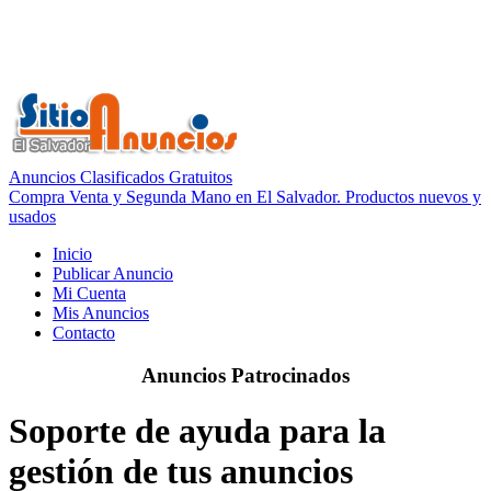
Anuncios Clasificados Gratuitos
Compra Venta y Segunda Mano en El Salvador. Productos nuevos y
usados
Inicio
Publicar Anuncio
Mi Cuenta
Mis Anuncios
Contacto
Anuncios Patrocinados
Soporte de ayuda para la
gestión de tus anuncios