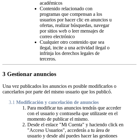
académicos
Contenido relacionado con
programas que compensan a los
usuarios por hacer clic en anuncios u
ofertas, realizar búsquedas, navegar
por sitios web o leer mensajes de
correo electrónico
Cualquier otro contenido que sea
ilegal, incite a una actividad ilegal o
infrinja los derechos legales de
terceros.
3
Gestionar anuncios
Una vez publicados los anuncios es posible modificarlos o
cancelarlos por parte del mismo usuario que los publicó.
3.1
Modificación y cancelación de anuncios
Para modificar tus anuncios tendrás que acceder
con el usuario y contraseña que utilizaste en el
momento de publicar el mismo.
Desde el enlace "Mi Cuenta" y haciendo click en
"Acceso Usuarios", accederás a tu área de
usuario y desde ahí puedes hacer las gestiones