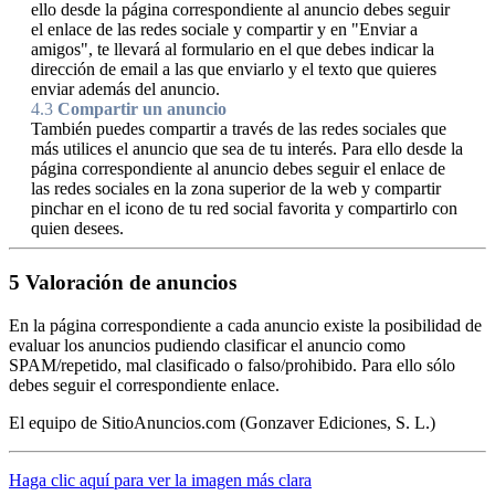
ello desde la página correspondiente al anuncio debes seguir
el enlace de las redes sociale y compartir y en "Enviar a
amigos", te llevará al formulario en el que debes indicar la
dirección de email a las que enviarlo y el texto que quieres
enviar además del anuncio.
4.3
Compartir un anuncio
También puedes compartir a través de las redes sociales que
más utilices el anuncio que sea de tu interés. Para ello desde la
página correspondiente al anuncio debes seguir el enlace de
las redes sociales en la zona superior de la web y compartir
pinchar en el icono de tu red social favorita y compartirlo con
quien desees.
5
Valoración de anuncios
En la página correspondiente a cada anuncio existe la posibilidad de
evaluar los anuncios pudiendo clasificar el anuncio como
SPAM/repetido, mal clasificado o falso/prohibido. Para ello sólo
debes seguir el correspondiente enlace.
El equipo de SitioAnuncios.com (Gonzaver Ediciones, S. L.)
Haga clic aquí para ver la imagen más clara