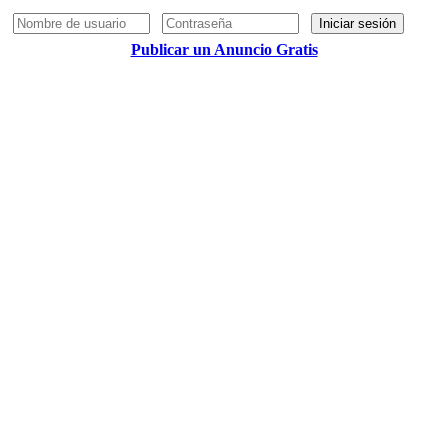
Iniciar sesión
Publicar un Anuncio Gratis