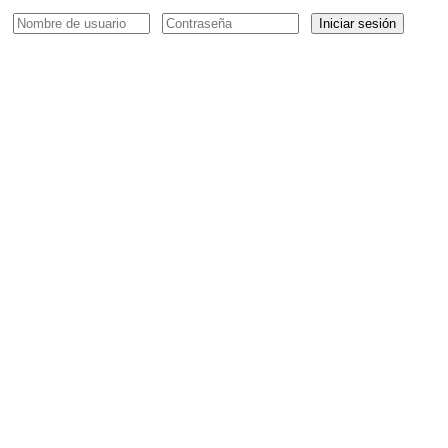
Iniciar sesión