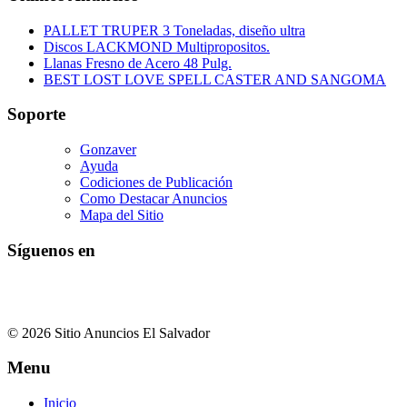
PALLET TRUPER 3 Toneladas, diseño ultra
Discos LACKMOND Multipropositos.
Llanas Fresno de Acero 48 Pulg.
BEST LOST LOVE SPELL CASTER AND SANGOMA
Soporte
Gonzaver
Ayuda
Codiciones de Publicación
Como Destacar Anuncios
Mapa del Sitio
Síguenos en
© 2026 Sitio Anuncios El Salvador
Menu
Inicio