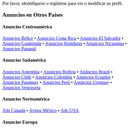
Por favor, identifíquese o regístrese para ver o modificar su perfil.
Anuncios en Otros Paises
Anuncios Centroamérica
Anuncios Belice
•
Anuncios Costa Rica
•
Anuncios El Salvador
•
Anuncios Guatemala
•
Anuncios Honduras
•
Anuncios Nicaragua
•
Anuncios Panamá
Anuncios Sudamérica
Anuncios Argentina
•
Anuncios Bolivia
•
Anúncios Brazil
•
Anuncios Chile
•
Anuncios Colombia
•
Anuncios Ecuador
•
Anuncios Paraguay
•
Anuncios Perú
•
Anuncios Uruguay
•
Anuncios Venezuela
Anuncios Norteamérica
Ads Canada
•
Avisos México
•
Ads USA
Anuncios Europa