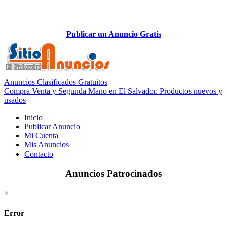
Publicar un Anuncio Gratis
Anuncios Clasificados Gratuitos
Compra Venta y Segunda Mano en El Salvador. Productos nuevos y
usados
Inicio
Publicar Anuncio
Mi Cuenta
Mis Anuncios
Contacto
Anuncios Patrocinados
×
Error