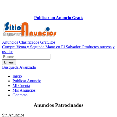
Publicar un Anuncio Gratis
Anuncios Clasificados Gratuitos
Compra Venta y Segunda Mano en El Salvador. Productos nuevos y
usados
Busqueda Avanzada
Inicio
Publicar Anuncio
Mi Cuenta
Mis Anuncios
Contacto
Anuncios Patrocinados
Sin Anuncios