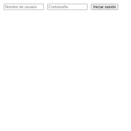
Iniciar sesión