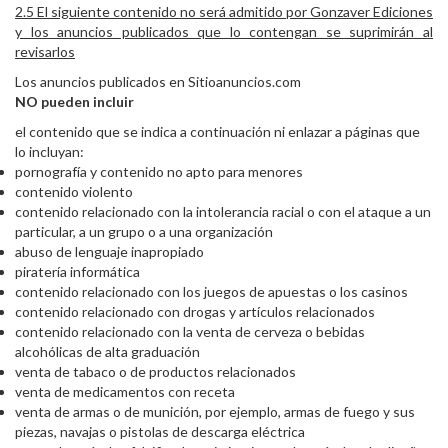
2.5 El siguiente contenido no será admitido por Gonzaver Ediciones
y los anuncios publicados que lo contengan se suprimirán al
revisarlos
Los anuncios publicados en Sitioanuncios.com
NO pueden incluir
el contenido que se indica a continuación ni enlazar a páginas que
lo incluyan:
pornografía y contenido no apto para menores
contenido violento
contenido relacionado con la intolerancia racial o con el ataque a un
particular, a un grupo o a una organización
abuso de lenguaje inapropiado
piratería informática
contenido relacionado con los juegos de apuestas o los casinos
contenido relacionado con drogas y artículos relacionados
contenido relacionado con la venta de cerveza o bebidas
alcohólicas de alta graduación
venta de tabaco o de productos relacionados
venta de medicamentos con receta
venta de armas o de munición, por ejemplo, armas de fuego y sus
piezas, navajas o pistolas de descarga eléctrica