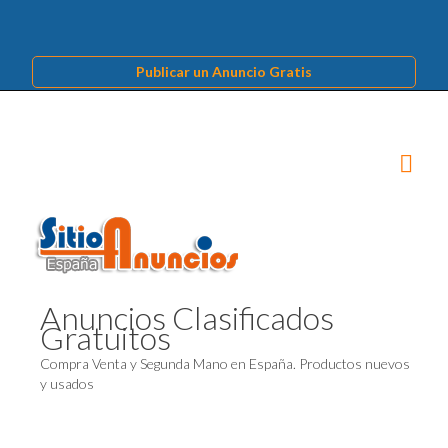
Publicar un Anuncio Gratis
Anuncios Clasificados
Gratuitos
Compra Venta y Segunda Mano en España. Productos nuevos
y usados