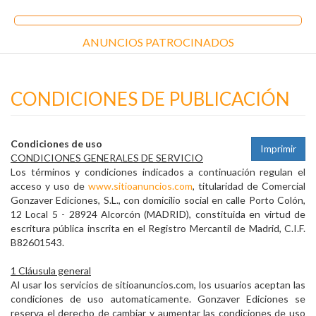
ANUNCIOS PATROCINADOS
CONDICIONES DE PUBLICACIÓN
Condiciones de uso
Imprimir
CONDICIONES GENERALES DE SERVICIO
Los términos y condiciones indicados a continuación regulan el
acceso y uso de
www.sitioanuncios.com
, titularidad de Comercial
Gonzaver Ediciones, S.L., con domicilio social en calle Porto Colón,
12 Local 5 - 28924 Alcorcón (MADRID), constituida en virtud de
escritura pública inscrita en el Registro Mercantil de Madrid, C.I.F.
B82601543.
1 Cláusula general
Al usar los servicios de sitioanuncios.com, los usuarios aceptan las
condiciones de uso automaticamente. Gonzaver Ediciones se
reserva el derecho de cambiar y aumentar las condiciones de uso