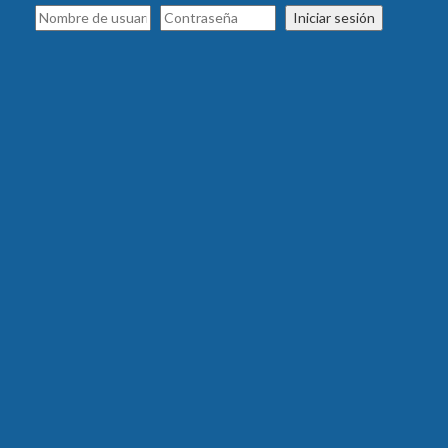
Iniciar sesión