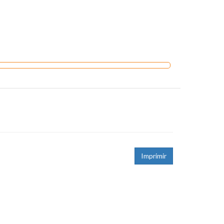
Imprimir