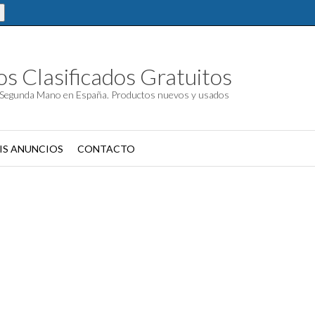
s Clasificados Gratuitos
Segunda Mano en España. Productos nuevos y usados
IS ANUNCIOS
CONTACTO