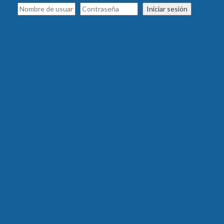
Iniciar sesión