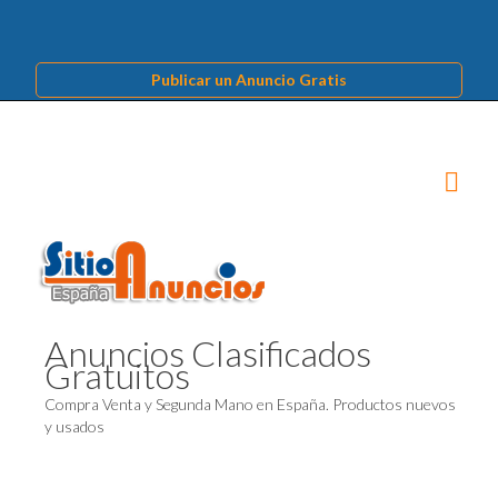
Publicar un Anuncio Gratis
Anuncios Clasificados
Gratuitos
Compra Venta y Segunda Mano en España. Productos nuevos
y usados