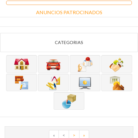
ANUNCIOS PATROCINADOS
CATEGORIAS
«
<
>
»