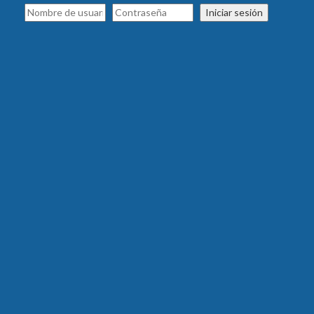
Iniciar sesión