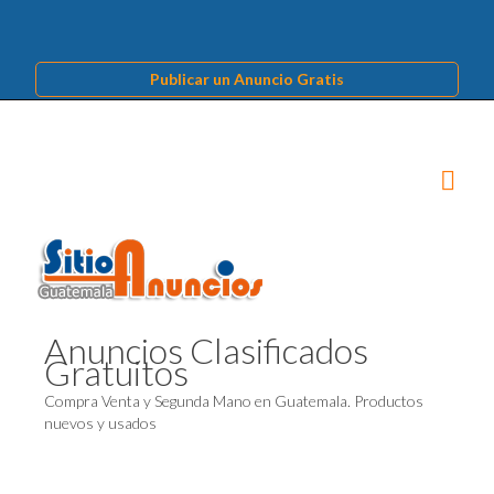
Publicar un Anuncio Gratis
Anuncios Clasificados
Gratuitos
Compra Venta y Segunda Mano en Guatemala. Productos
nuevos y usados