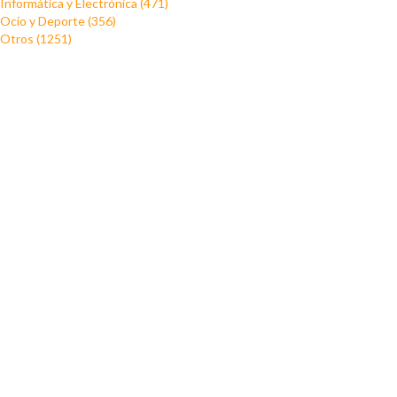
Informática y Electrónica (471)
Ocio y Deporte (356)
Otros (1251)