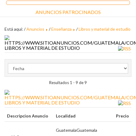
ANUNCIOS PATROCINADOS
Está aquí: /
Anuncios
/
Enseñanza
/
Libros y material de estudio
LIBROS Y MATERIAL DE ESTUDIO
Resultados 1 - 9 de 9
LIBROS Y MATERIAL DE ESTUDIO
Descripcion Anuncio
Localidad
Precio
Guatemala
Guatemala