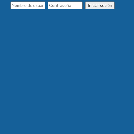
Iniciar sesión