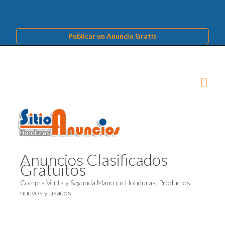
Publicar un Anuncio Gratis
Anuncios Clasificados
Gratuitos
Compra Venta y Segunda Mano en Honduras. Productos
nuevos y usados