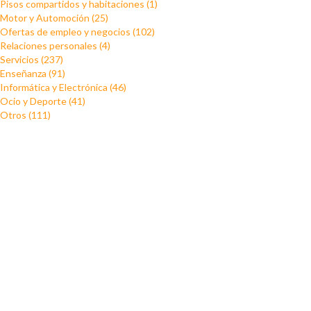
Pisos compartidos y habitaciones (1)
Motor y Automoción (25)
Ofertas de empleo y negocios (102)
Relaciones personales (4)
Servicios (237)
Enseñanza (91)
Informática y Electrónica (46)
Ocio y Deporte (41)
Otros (111)