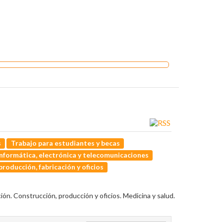
s
Trabajo para estudiantes y becas
Informática, electrónica y telecomunicaciones
roducción, fabricación y oficios
ón. Construcción, producción y oficios. Medicina y salud.