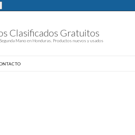
s Clasificados Gratuitos
Segunda Mano en Honduras. Productos nuevos y usados
ONTACTO