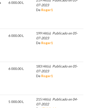
219 Hit(s)
Publicado en 05-
a
6 000.00 L
07-2023
De
Roger1
199 Hit(s)
Publicado en 05-
6 000.00 L
07-2023
De
Roger1
183 Hit(s)
Publicado en 05-
6 000.00 L
07-2023
De
Roger1
215 Hit(s)
Publicado en 04-
5 000.00 L
07-2022