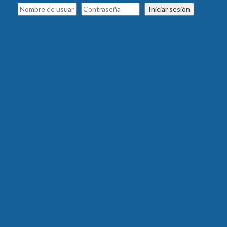
Iniciar sesión