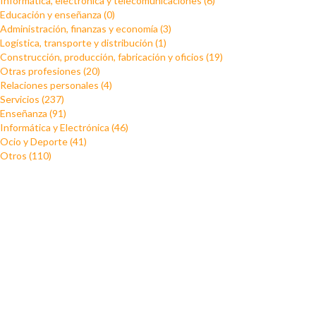
Informática, electrónica y telecomunicaciones (6)
Educación y enseñanza (0)
Administración, finanzas y economía (3)
Logística, transporte y distribución (1)
Construcción, producción, fabricación y oficios (19)
Otras profesiones (20)
Relaciones personales (4)
Servicios (237)
Enseñanza (91)
Informática y Electrónica (46)
Ocio y Deporte (41)
Otros (110)