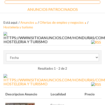
ANUNCIOS PATROCINADOS
Está aquí: /
Anuncios
/
Ofertas de empleo y negocios
/
Hosteleria y turismo
HOSTELERIA Y TURISMO
Resultados 1 - 2 de 2
HOSTELERIA Y TURISMO
Descripcion Anuncio
Localidad
Precio