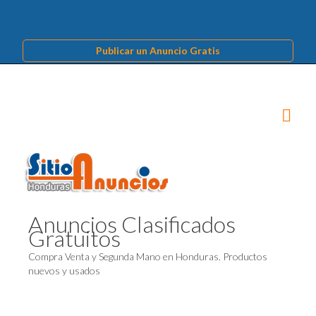
Publicar un Anuncio Gratis
Anuncios Clasificados
Gratuitos
Compra Venta y Segunda Mano en Honduras. Productos
nuevos y usados